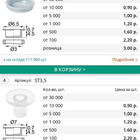
от 10 000
0,90 р.
от 5 000
1,00 р.
от 1 000
1,20 р.
от 500
1,60 р.
от 100
2,20 р.
розница
3,00 р.
на складе 111 904 шт.
Подробнее
В КОРЗИНУ >
ST3,5
4
Артикул:
Кол-во, шт.
Цена за шт.
от 30 000
от 10 000
0,90 р.
от 5 000
1,00 р.
от 1 000
1,20 р.
от 500
1,60 р.
от 100
2,20 р.