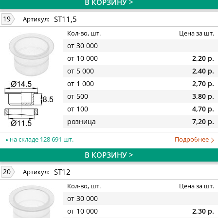
В КОРЗИНУ >
ST11,5
19
Артикул:
Кол-во, шт.
Цена за шт.
от 30 000
от 10 000
2,20 р.
от 5 000
2,40 р.
от 1 000
2,70 р.
от 500
3,80 р.
от 100
4,70 р.
розница
7,20 р.
на складе 128 691 шт.
Подробнее
В КОРЗИНУ >
ST12
20
Артикул:
Кол-во, шт.
Цена за шт.
от 30 000
от 10 000
2,30 р.