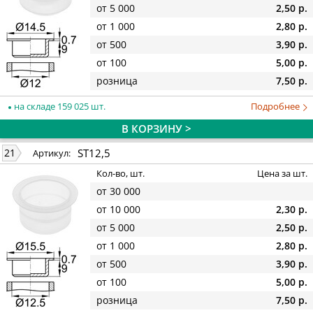
от 5 000
2,50 р.
от 1 000
2,80 р.
от 500
3,90 р.
от 100
5,00 р.
розница
7,50 р.
на складе 159 025 шт.
Подробнее
В КОРЗИНУ >
ST12,5
21
Артикул:
Кол-во, шт.
Цена за шт.
от 30 000
от 10 000
2,30 р.
от 5 000
2,50 р.
от 1 000
2,80 р.
от 500
3,90 р.
от 100
5,00 р.
розница
7,50 р.