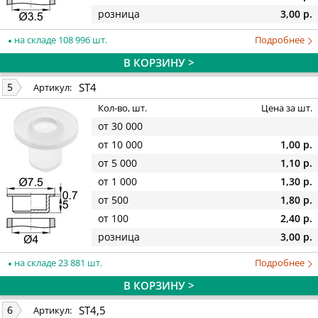
розница
3,00 р.
на складе 108 996 шт.
Подробнее
В КОРЗИНУ >
ST4
5
Артикул:
Кол-во, шт.
Цена за шт.
от 30 000
от 10 000
1,00 р.
от 5 000
1,10 р.
от 1 000
1,30 р.
от 500
1,80 р.
от 100
2,40 р.
розница
3,00 р.
на складе 23 881 шт.
Подробнее
В КОРЗИНУ >
ST4,5
6
Артикул: