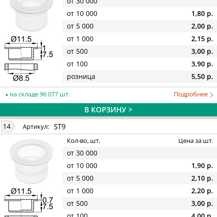
от 30 000
от 10 000
1,80 р.
от 5 000
2,00 р.
от 1 000
2,15 р.
от 500
3,00 р.
от 100
3,90 р.
розница
5,50 р.
на складе 96 077 шт.
Подробнее
В КОРЗИНУ >
ST9
14
Артикул:
Кол-во, шт.
Цена за шт.
от 30 000
от 10 000
1,90 р.
от 5 000
2,10 р.
от 1 000
2,20 р.
от 500
3,00 р.
от 100
4,00 р.