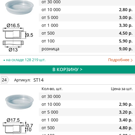
от 30 000
от 10 000
2,80 р.
от 5 000
3,00 р.
от 1 000
3,30 р.
от 500
4,50 р.
от 100
5,90 р.
розница
9,00 р.
на складе 128 219 шт.
Подробнее
В КОРЗИНУ >
ST14
24
Артикул:
Кол-во, шт.
Цена за шт.
от 30 000
от 10 000
2,90 р.
от 5 000
3,20 р.
от 1 000
3,40 р.
от 500
4,80 р.