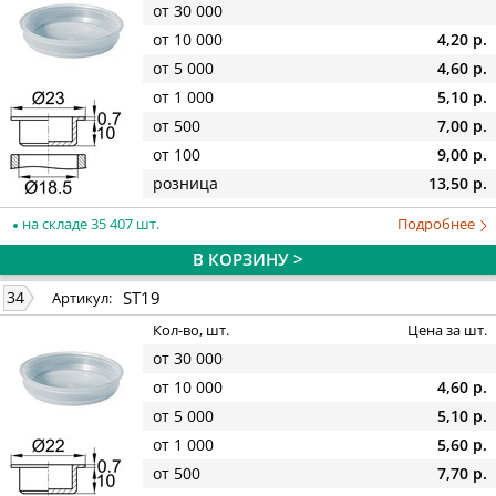
от 30 000
от 10 000
4,20 р.
от 5 000
4,60 р.
от 1 000
5,10 р.
от 500
7,00 р.
от 100
9,00 р.
розница
13,50 р.
на складе 35 407 шт.
Подробнее
В КОРЗИНУ >
ST19
34
Артикул:
Кол-во, шт.
Цена за шт.
от 30 000
от 10 000
4,60 р.
от 5 000
5,10 р.
от 1 000
5,60 р.
от 500
7,70 р.