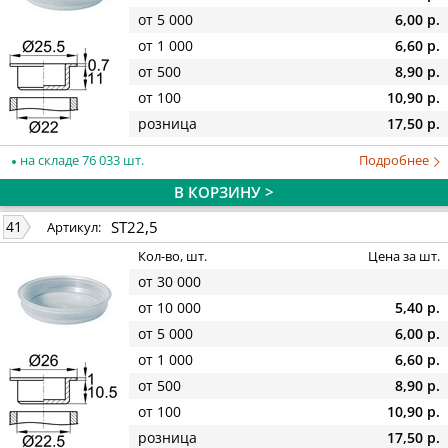
от 5 000
6,00 р.
от 1 000
6,60 р.
от 500
8,90 р.
от 100
10,90 р.
розница
17,50 р.
на складе 76 033 шт.
Подробнее
В КОРЗИНУ >
ST22,5
41
Артикул:
Кол-во, шт.
Цена за шт.
от 30 000
от 10 000
5,40 р.
от 5 000
6,00 р.
от 1 000
6,60 р.
от 500
8,90 р.
от 100
10,90 р.
розница
17,50 р.