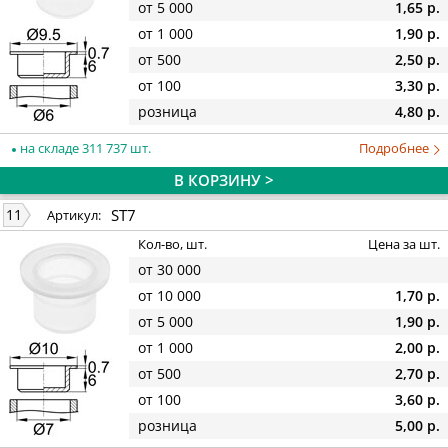
от 5 000
1,65 р.
от 1 000
1,90 р.
от 500
2,50 р.
от 100
3,30 р.
розница
4,80 р.
на складе 311 737 шт.
Подробнее
В КОРЗИНУ >
ST7
11
Артикул:
Кол-во, шт.
Цена за шт.
от 30 000
от 10 000
1,70 р.
от 5 000
1,90 р.
от 1 000
2,00 р.
от 500
2,70 р.
от 100
3,60 р.
розница
5,00 р.