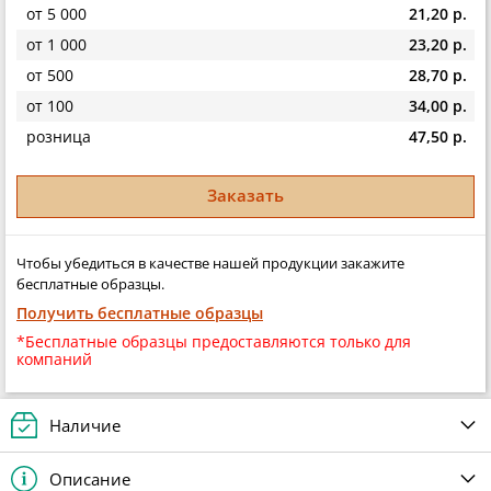
от 5 000
21,20 р.
от 1 000
23,20 р.
от 500
28,70 р.
от 100
34,00 р.
розница
47,50 р.
Заказать
Чтобы убедиться в качестве нашей продукции закажите
бесплатные образцы.
Получить бесплатные образцы
*Бесплатные образцы предоставляются только для
компаний
Наличие
Описание