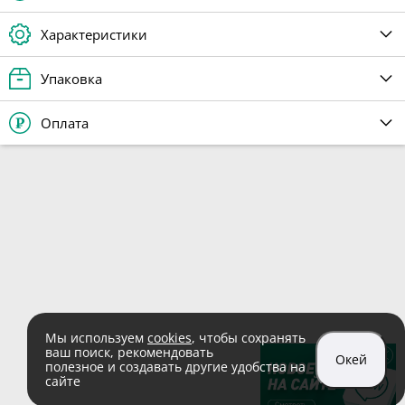
Характеристики
Упаковка
Оплата
Мы используем
cookies
, чтобы сохранять
ваш поиск, рекомендовать
Окей
полезное и создавать другие удобства на
сайте