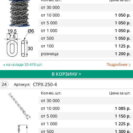
от 30 000
от 10 000
1 050 р.
от 5 000
1 050 р.
от 1 000
1 050 р.
от 500
1 050 р.
от 100
1 125 р.
розница
1 200 р.
на складе 33 419 шт.
Подробнее
В КОРЗИНУ >
СТРХ-250-4
24
Артикул:
Кол-во, шт.
Цена за шт.
от 30 000
от 10 000
1 085 р.
от 5 000
1 150 р.
от 1 000
1 225 р.
от 500
1 300 р.