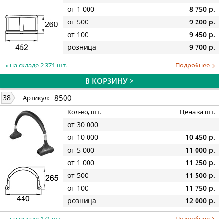
от 1 000
8 750 р.
от 500
9 200 р.
от 100
9 450 р.
розница
9 700 р.
на складе 2 371 шт.
Подробнее
В КОРЗИНУ >
8500
38
Артикул:
Кол-во, шт.
Цена за шт.
от 30 000
от 10 000
10 450 р.
от 5 000
11 000 р.
от 1 000
11 250 р.
от 500
11 500 р.
от 100
11 750 р.
розница
12 000 р.
на складе 171 шт.
Подробнее