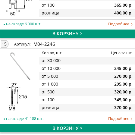
от 100
365,00 р.
розница
400,00 р.
на складе 6 300 шт.
Подробнее
В КОРЗИНУ >
M04-2246
15
Артикул:
Кол-во, шт.
Цена за шт.
от 30 000
от 10 000
245,00 р.
от 5 000
270,00 р.
от 1 000
295,00 р.
от 500
320,00 р.
от 100
345,00 р.
розница
370,00 р.
на складе 41 188 шт.
Подробнее
В КОРЗИНУ >