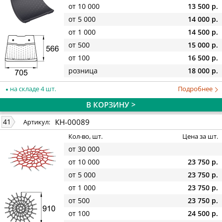
от 10 000
13 500 р.
от 5 000
14 000 р.
от 1 000
14 500 р.
от 500
15 000 р.
от 100
16 500 р.
розница
18 000 р.
на складе 4 шт.
Подробнее
В КОРЗИНУ >
КН-00089
41
Артикул:
Кол-во, шт.
Цена за шт.
от 30 000
от 10 000
23 750 р.
от 5 000
23 750 р.
от 1 000
23 750 р.
от 500
23 750 р.
от 100
24 500 р.