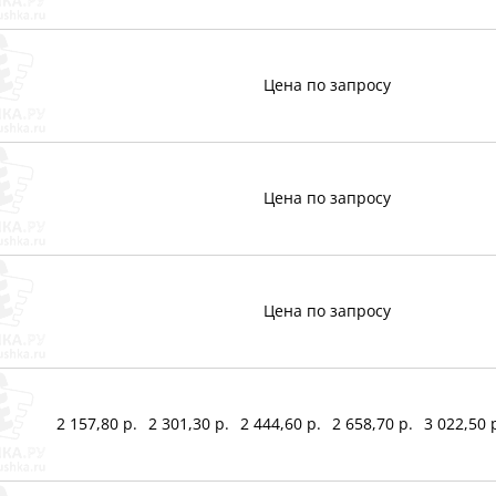
Цена по запросу
Цена по запросу
Цена по запросу
2 157,80 р.
2 301,30 р.
2 444,60 р.
2 658,70 р.
3 022,50 