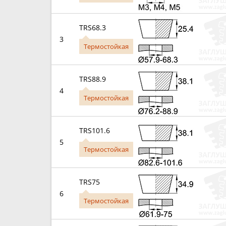
TRS68.3
3
Термостойкая
TRS88.9
4
Термостойкая
TRS101.6
5
Термостойкая
TRS75
6
Термостойкая