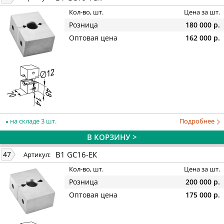
Кол-во, шт.
Цена за шт.
Розница
180 000 р.
Оптовая цена
162 000 р.
на складе 3 шт.
Подробнее
В КОРЗИНУ >
B1 GC16-EК
47
Артикул:
Кол-во, шт.
Цена за шт.
Розница
200 000 р.
Оптовая цена
175 000 р.