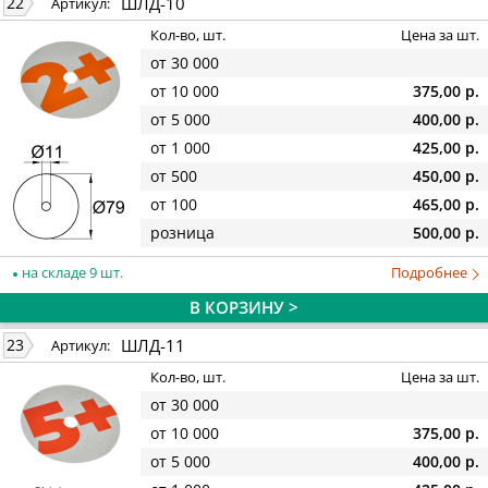
ШЛД-10
22
Артикул:
Кол-во, шт.
Цена за шт.
от 30 000
от 10 000
375,00 р.
от 5 000
400,00 р.
от 1 000
425,00 р.
от 500
450,00 р.
от 100
465,00 р.
розница
500,00 р.
на складе 9 шт.
Подробнее
В КОРЗИНУ >
ШЛД-11
23
Артикул:
Кол-во, шт.
Цена за шт.
от 30 000
от 10 000
375,00 р.
от 5 000
400,00 р.