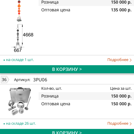
Розница
150 000 р.
Оптовая цена
135 000 р.
на складе 1 шт.
Подробнее
В КОРЗИНУ >
3PU06
36
Артикул:
Кол-во, шт.
Цена за шт.
Розница
150 000 р.
Оптовая цена
150 000 р.
на складе 26 шт.
Подробнее
В КОРЗИНУ >