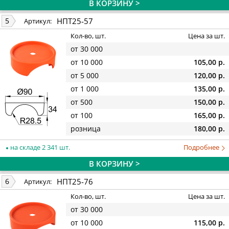
В КОРЗИНУ >
НПТ25-57
5
Артикул:
Кол-во, шт.
Цена за шт.
от 30 000
от 10 000
105,00 р.
от 5 000
120,00 р.
от 1 000
135,00 р.
от 500
150,00 р.
от 100
165,00 р.
розница
180,00 р.
на складе 2 341 шт.
Подробнее
В КОРЗИНУ >
НПТ25-76
6
Артикул:
Кол-во, шт.
Цена за шт.
от 30 000
от 10 000
115,00 р.