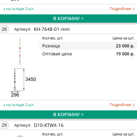
на складе 3 шт.
Подробнее
В КОРЗИНУ >
КН-7648-01-mm
28
Артикул:
Кол-во, шт.
Цена за шт.
Розница
23 000 р.
Оптовая цена
19 500 р.
на складе 2 шт.
Подробнее
В КОРЗИНУ >
D10-KTWX-16
29
Артикул:
Кол-во, шт.
Цена за шт.