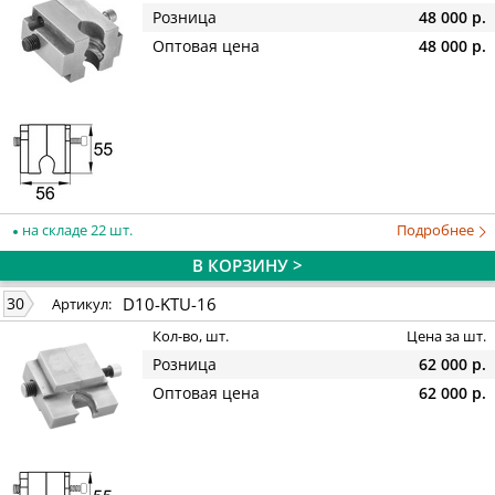
Розница
48 000 р.
Оптовая цена
48 000 р.
на складе 22 шт.
Подробнее
В КОРЗИНУ >
D10-KTU-16
30
Артикул:
Кол-во, шт.
Цена за шт.
Розница
62 000 р.
Оптовая цена
62 000 р.