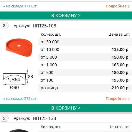
на складе 171 шт.
Подробнее
В КОРЗИНУ >
НПТ25-108
8
Артикул:
Кол-во, шт.
Цена за шт.
от 30 000
от 10 000
135,00 р.
от 5 000
150,00 р.
от 1 000
165,00 р.
от 500
180,00 р.
от 100
195,00 р.
розница
210,00 р.
на складе 575 шт.
Подробнее
В КОРЗИНУ >
НПТ25-133
9
Артикул:
Кол-во, шт.
Цена за шт.