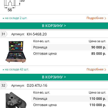
на складе 2 шт.
Подробнее
В КОРЗИНУ >
КН-5468.20
31
Артикул:
Кол-во, шт.
Цена за шт.
Розница
90 000 р.
Оптовая цена
85 000 р.
на складе 42 шт.
Подробнее
В КОРЗИНУ >
D20-KTU-16
32
Артикул:
Кол-во, шт.
Цена за шт.
Розница
110 000 р.
Оптовая цена
110 000 р.