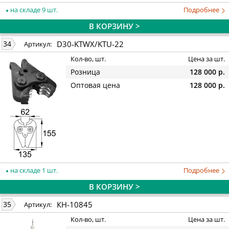
на складе 9 шт.
Подробнее
В КОРЗИНУ >
D30-KTWX/KTU-22
34
Артикул:
Кол-во, шт.
Цена за шт.
Розница
128 000 р.
Оптовая цена
128 000 р.
на складе 1 шт.
Подробнее
В КОРЗИНУ >
КН-10845
35
Артикул:
Кол-во, шт.
Цена за шт.