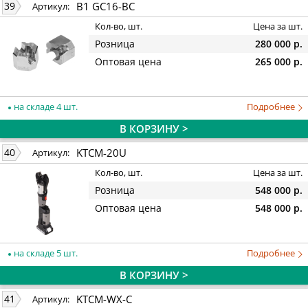
B1 GC16-BC
39
Артикул:
Кол-во, шт.
Цена за шт.
Розница
280 000 р.
Оптовая цена
265 000 р.
на складе 4 шт.
Подробнее
В КОРЗИНУ >
KTCM-20U
40
Артикул:
Кол-во, шт.
Цена за шт.
Розница
548 000 р.
Оптовая цена
548 000 р.
на складе 5 шт.
Подробнее
В КОРЗИНУ >
KTCM-WX-C
41
Артикул: