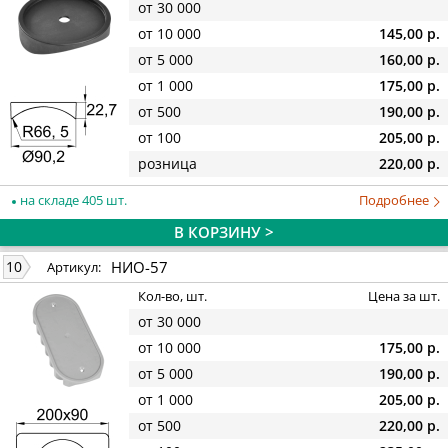
от 30 000
от 10 000
145,00 р.
от 5 000
160,00 р.
от 1 000
175,00 р.
от 500
190,00 р.
от 100
205,00 р.
розница
220,00 р.
на складе 405 шт.
Подробнее
В КОРЗИНУ >
НИО-57
10
Артикул:
Кол-во, шт.
Цена за шт.
от 30 000
от 10 000
175,00 р.
от 5 000
190,00 р.
от 1 000
205,00 р.
от 500
220,00 р.