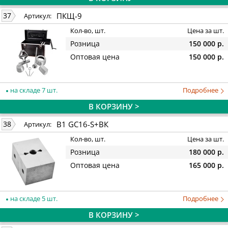
ПКЩ-9
37
Артикул:
Кол-во, шт.
Цена за шт.
Розница
150 000 р.
Оптовая цена
150 000 р.
на складе 7 шт.
Подробнее
В КОРЗИНУ >
B1 GC16-S+ВК
38
Артикул:
Кол-во, шт.
Цена за шт.
Розница
180 000 р.
Оптовая цена
165 000 р.
на складе 5 шт.
Подробнее
В КОРЗИНУ >