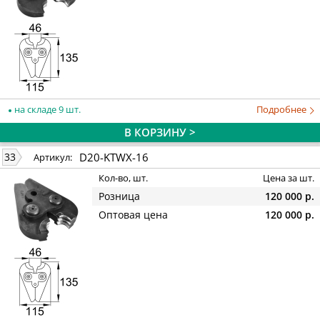
на складе 9 шт.
Подробнее
В КОРЗИНУ >
D20-KTWX-16
33
Артикул:
Кол-во, шт.
Цена за шт.
Розница
120 000 р.
Оптовая цена
120 000 р.