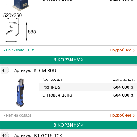
на складе 3 шт.
Подробнее
В КОРЗИНУ >
KTCM-30U
45
Артикул:
Кол-во, шт.
Цена за шт.
Розница
604 000 р.
Оптовая цена
604 000 р.
нет на складе
Подробнее
В КОРЗИНУ >
B1 GC16-TCK
46
Артикул: