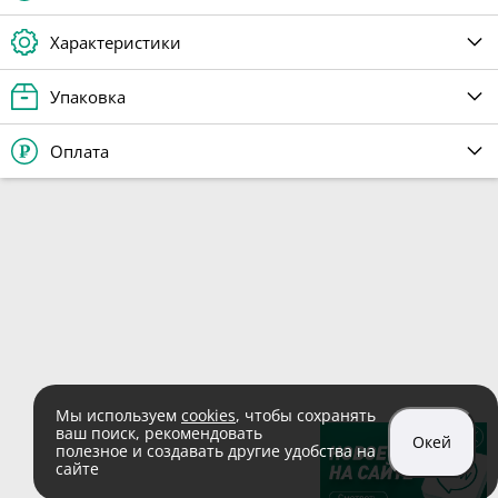
Характеристики
Упаковка
Оплата
Мы используем
cookies
, чтобы сохранять
ваш поиск, рекомендовать
Окей
полезное и создавать другие удобства на
сайте