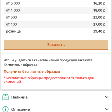
от 5 000
16,20 р.
от 1 000
18,00 р.
от 500
23,00 р.
от 100
27,00 р.
розница
39,40 р.
Заказать
Чтобы убедиться в качестве нашей продукции закажите
бесплатные образцы.
Получить бесплатные образцы
*Бесплатные образцы предоставляются только для
компаний
Наличие
Описание