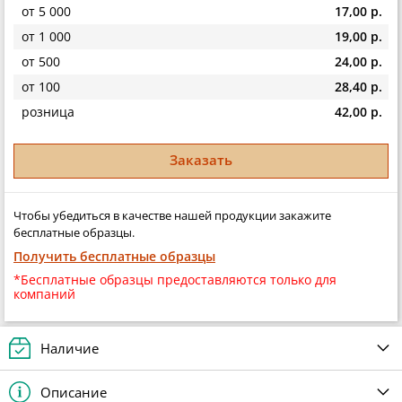
от 5 000
17,00 р.
от 1 000
19,00 р.
от 500
24,00 р.
от 100
28,40 р.
розница
42,00 р.
Заказать
Чтобы убедиться в качестве нашей продукции закажите
бесплатные образцы.
Получить бесплатные образцы
*Бесплатные образцы предоставляются только для
компаний
Наличие
Описание