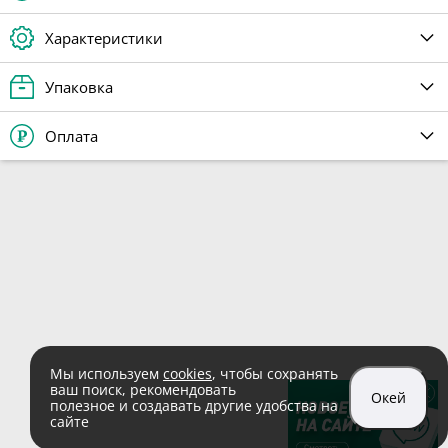
Характеристики
Упаковка
Оплата
Мы используем
cookies
, чтобы сохранять
ваш поиск, рекомендовать
Окей
полезное и создавать другие удобства на
сайте