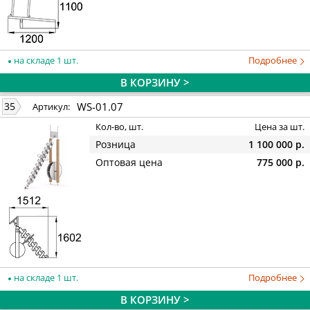
на складе 1 шт.
Подробнее
В КОРЗИНУ >
WS-01.07
35
Артикул:
Кол-во, шт.
Цена за шт.
Розница
1 100 000 р.
Оптовая цена
775 000 р.
на складе 1 шт.
Подробнее
В КОРЗИНУ >