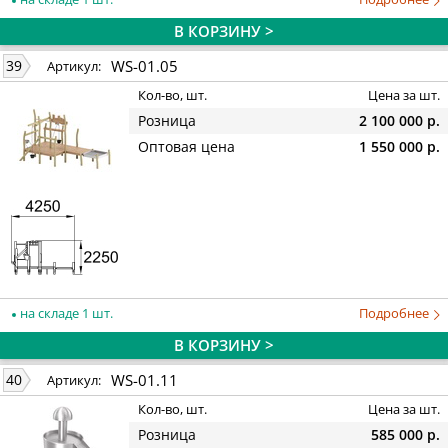
В КОРЗИНУ >
WS-01.05
39
Артикул:
Кол-во, шт.
Цена за шт.
Розница
2 100 000 р.
Оптовая цена
1 550 000 р.
на складе 1 шт.
Подробнее
В КОРЗИНУ >
WS-01.11
40
Артикул:
Кол-во, шт.
Цена за шт.
Розница
585 000 р.