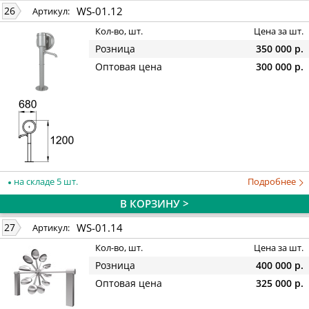
WS-01.12
26
Артикул:
Кол-во, шт.
Цена за шт.
Розница
350 000 р.
Оптовая цена
300 000 р.
на складе 5 шт.
Подробнее
В КОРЗИНУ >
WS-01.14
27
Артикул:
Кол-во, шт.
Цена за шт.
Розница
400 000 р.
Оптовая цена
325 000 р.