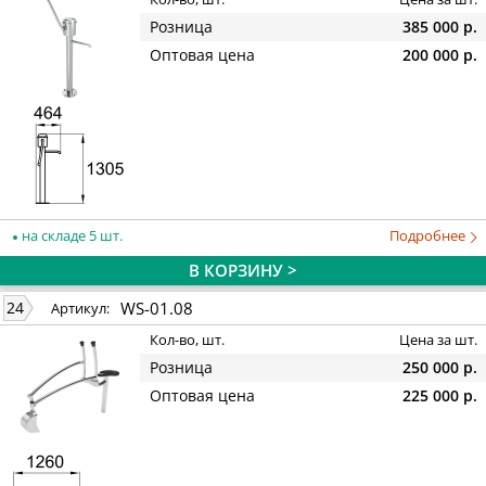
Розница
385 000 р.
Оптовая цена
200 000 р.
на складе 5 шт.
Подробнее
В КОРЗИНУ >
WS-01.08
24
Артикул:
Кол-во, шт.
Цена за шт.
Розница
250 000 р.
Оптовая цена
225 000 р.