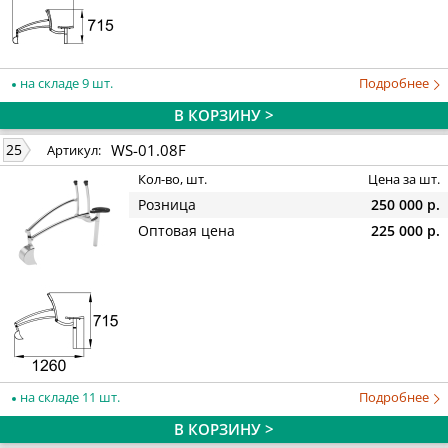
на складе 9 шт.
Подробнее
В КОРЗИНУ >
WS-01.08F
25
Артикул:
Кол-во, шт.
Цена за шт.
Розница
250 000 р.
Оптовая цена
225 000 р.
на складе 11 шт.
Подробнее
В КОРЗИНУ >