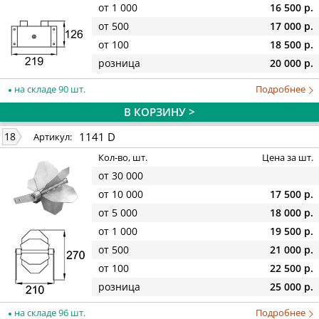
от 1 000
16 500 р.
от 500
17 000 р.
от 100
18 500 р.
розница
20 000 р.
на складе 90 шт.
Подробнее
В КОРЗИНУ >
1141 D
18
Артикул:
Кол-во, шт.
Цена за шт.
от 30 000
от 10 000
17 500 р.
от 5 000
18 000 р.
от 1 000
19 500 р.
от 500
21 000 р.
от 100
22 500 р.
розница
25 000 р.
на складе 96 шт.
Подробнее