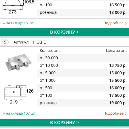
от 100
16 500 р.
розница
18 000 р.
на складе 18 шт.
Подробнее
В КОРЗИНУ >
1133 D
15
Артикул:
Кол-во, шт.
Цена за шт.
от 30 000
от 10 000
13 750 р.
от 5 000
15 000 р.
от 1 000
15 500 р.
от 500
16 000 р.
от 100
17 500 р.
розница
19 000 р.
на складе 107 шт.
Подробнее
В КОРЗИНУ >