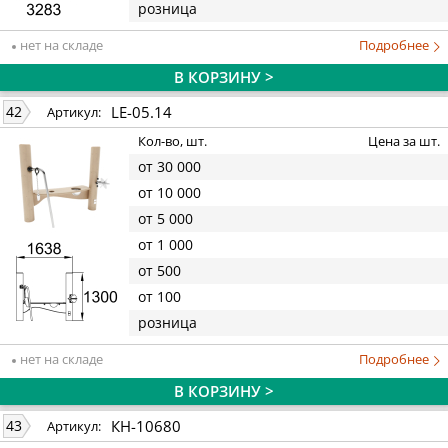
розница
нет на складе
Подробнее
В КОРЗИНУ >
LE-05.14
42
Артикул:
Кол-во, шт.
Цена за шт.
от 30 000
от 10 000
от 5 000
от 1 000
от 500
от 100
розница
нет на складе
Подробнее
В КОРЗИНУ >
КН-10680
43
Артикул: