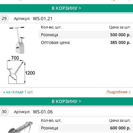
В КОРЗИНУ >
WS-01.21
29
Артикул:
Кол-во, шт.
Цена за шт.
Розница
500 000 р.
Оптовая цена
385 000 р.
на складе 1 шт.
Подробнее
В КОРЗИНУ >
WS-01.06
30
Артикул:
Кол-во, шт.
Цена за шт.
Розница
600 000 р.