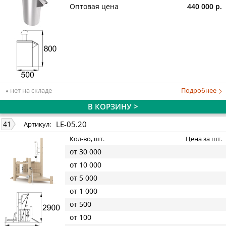
Оптовая цена
440 000 р.
нет на складе
Подробнее
В КОРЗИНУ >
LE-05.20
41
Артикул:
Кол-во, шт.
Цена за шт.
от 30 000
от 10 000
от 5 000
от 1 000
от 500
от 100