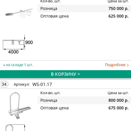
Кол-во, шт.
Цена за шт.
Розница
750 000 р.
Оптовая цена
625 000 р.
на складе 1 шт.
Подробнее
В КОРЗИНУ >
WS-01.17
34
Артикул:
Кол-во, шт.
Цена за шт.
Розница
800 000 р.
Оптовая цена
675 000 р.