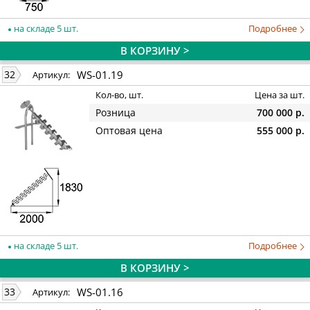
на складе 5 шт.
Подробнее
В КОРЗИНУ >
WS-01.19
32
Артикул:
Кол-во, шт.
Цена за шт.
Розница
700 000 р.
Оптовая цена
555 000 р.
на складе 5 шт.
Подробнее
В КОРЗИНУ >
WS-01.16
33
Артикул: