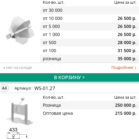
Кол-во, шт.
Цена за шт.
от 30 000
от 10 000
26 500 р.
от 5 000
26 500 р.
от 1 000
26 500 р.
от 500
28 000 р.
от 100
31 500 р.
розница
35 000 р.
нет на складе
Подробнее
В КОРЗИНУ >
WS-01.27
44
Артикул:
Кол-во, шт.
Цена за шт.
Розница
250 000 р.
Оптовая цена
215 000 р.