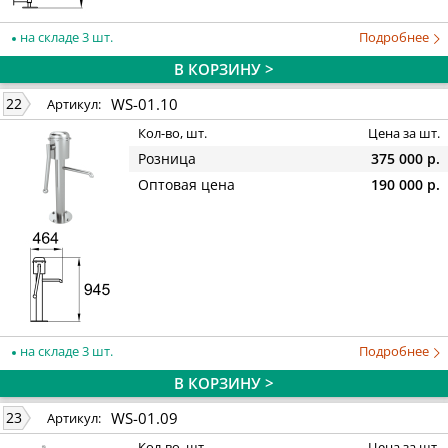
на складе 3 шт.
Подробнее
В КОРЗИНУ >
WS-01.10
22
Артикул:
Кол-во, шт.
Цена за шт.
Розница
375 000 р.
Оптовая цена
190 000 р.
на складе 3 шт.
Подробнее
В КОРЗИНУ >
WS-01.09
23
Артикул:
Кол-во, шт.
Цена за шт.