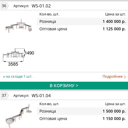
WS-01.02
36
Артикул:
Кол-во, шт.
Цена за шт.
Розница
1 400 000 р.
Оптовая цена
1 125 000 р.
на складе 1 шт.
Подробнее
В КОРЗИНУ >
WS-01.04
37
Артикул:
Кол-во, шт.
Цена за шт.
Розница
1 500 000 р.
Оптовая цена
1 150 000 р.