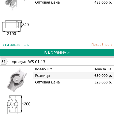
Оптовая цена
485 000 р.
на складе 1 шт.
Подробнее
В КОРЗИНУ >
WS-01.13
31
Артикул:
Кол-во, шт.
Цена за шт.
Розница
650 000 р.
Оптовая цена
525 000 р.