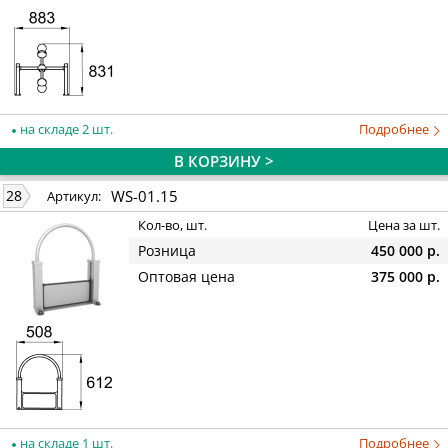
на складе 2 шт.
Подробнее
В КОРЗИНУ >
WS-01.15
28
Артикул:
Кол-во, шт.
Цена за шт.
Розница
450 000 р.
Оптовая цена
375 000 р.
на складе 1 шт.
Подробнее