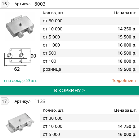
8003
16
Артикул:
Кол-во, шт.
Цена за шт.
от 30 000
от 10 000
14 250 р.
от 5 000
15 500 р.
от 1 000
16 000 р.
от 500
16 500 р.
от 100
18 000 р.
розница
19 500 р.
на складе 59 шт.
Подробнее
В КОРЗИНУ >
1133
17
Артикул:
Кол-во, шт.
Цена за шт.
от 30 000
от 10 000
14 750 р.
от 5 000
16 000 р.