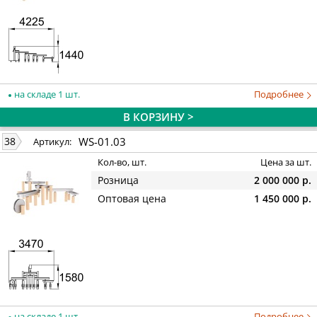
на складе 1 шт.
Подробнее
В КОРЗИНУ >
WS-01.03
38
Артикул:
Кол-во, шт.
Цена за шт.
Розница
2 000 000 р.
Оптовая цена
1 450 000 р.
на складе 1 шт.
Подробнее