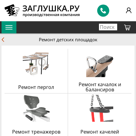
Ремонт детских площадок
Ремонт качалок и
Ремонт пергол
балансиров
в наличии 139 551 шт.
в наличии 20 743 шт.
Ремонт тренажеров
Ремонт качелей