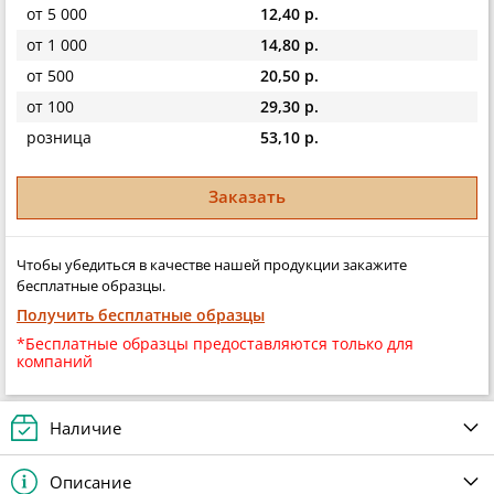
от 5 000
12,40 р.
от 1 000
14,80 р.
от 500
20,50 р.
от 100
29,30 р.
розница
53,10 р.
Заказать
Чтобы убедиться в качестве нашей продукции закажите
бесплатные образцы.
Получить бесплатные образцы
*Бесплатные образцы предоставляются только для
компаний
Наличие
Описание