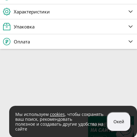
Характеристики
Упаковка
Оплата
Мы используем
cookies
, чтобы сохранять
ваш поиск, рекомендовать
Окей
полезное и создавать другие удобства на
сайте