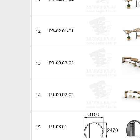
PR-02.01-01
12
PR-00.03-02
13
PR-00.02-02
14
PR-03.01
15