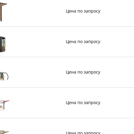
Цена по запросу
Цена по запросу
Цена по запросу
Цена по запросу
Цена по запросу