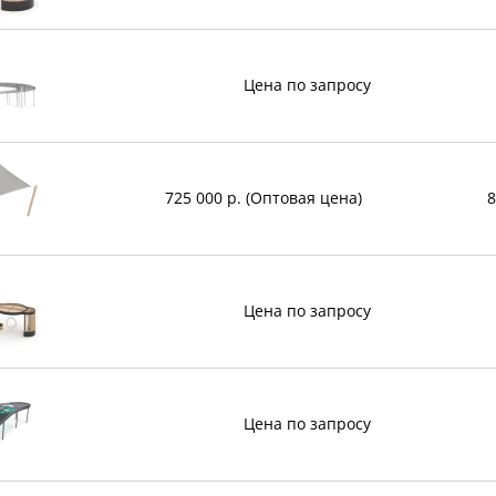
Цена по запросу
725 000 р. (Оптовая цена)
8
Цена по запросу
Цена по запросу