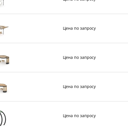
Цена по запросу
Цена по запросу
Цена по запросу
Цена по запросу