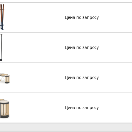
Цена по запросу
Цена по запросу
Цена по запросу
Цена по запросу