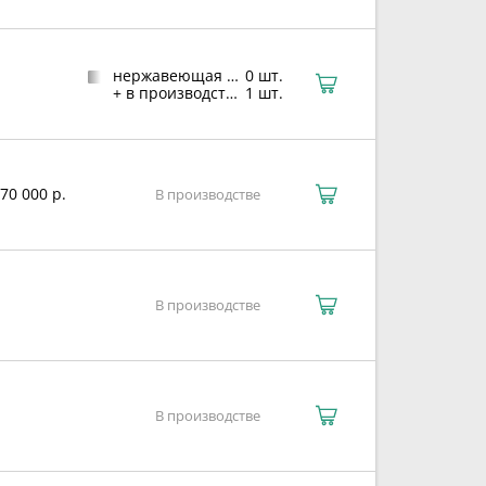
нержавеющая сталь
0 шт.
+ в производстве
1 шт.
70 000 р.
В производстве
В производстве
В производстве