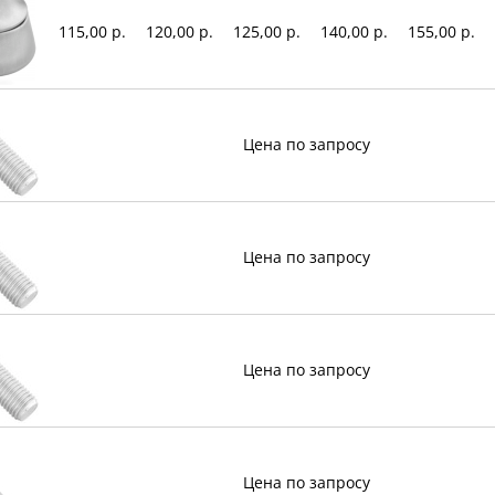
115,00 р.
120,00 р.
125,00 р.
140,00 р.
155,00 р.
Цена по запросу
Цена по запросу
Цена по запросу
Цена по запросу