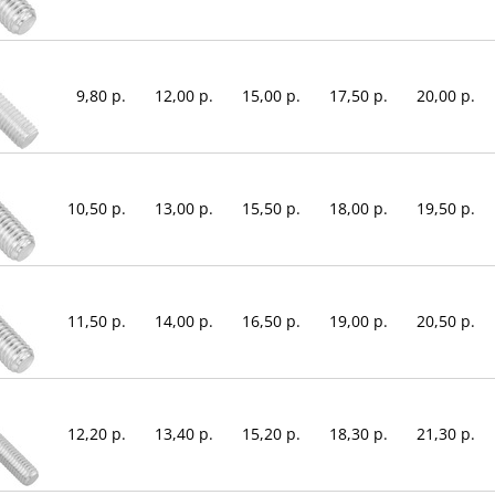
9,80 р.
12,00 р.
15,00 р.
17,50 р.
20,00 р.
10,50 р.
13,00 р.
15,50 р.
18,00 р.
19,50 р.
11,50 р.
14,00 р.
16,50 р.
19,00 р.
20,50 р.
12,20 р.
13,40 р.
15,20 р.
18,30 р.
21,30 р.