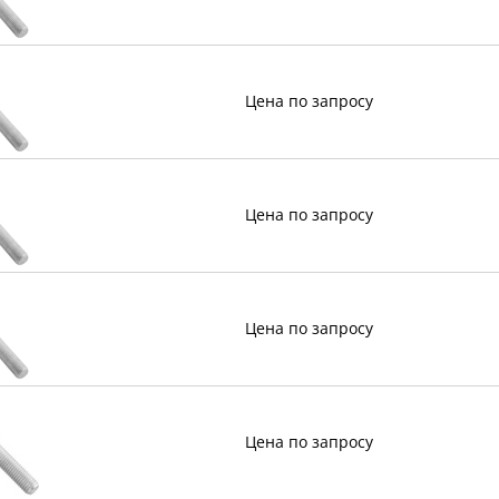
Цена по запросу
Цена по запросу
Цена по запросу
Цена по запросу