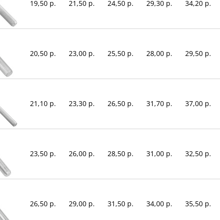
19,50 р.
21,50 р.
24,50 р.
29,30 р.
34,20 р.
20,50 р.
23,00 р.
25,50 р.
28,00 р.
29,50 р.
21,10 р.
23,30 р.
26,50 р.
31,70 р.
37,00 р.
23,50 р.
26,00 р.
28,50 р.
31,00 р.
32,50 р.
26,50 р.
29,00 р.
31,50 р.
34,00 р.
35,50 р.