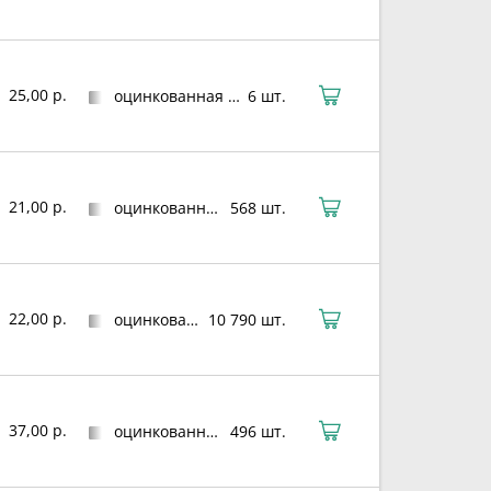
25,00 р.
оцинкованная сталь
6 шт.
21,00 р.
оцинкованная сталь
568 шт.
22,00 р.
оцинкованная сталь
10 790 шт.
37,00 р.
оцинкованная сталь
496 шт.