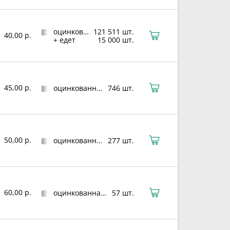
оцинкованная сталь
121 511 шт.
40,00 р.
+ едет
15 000 шт.
45,00 р.
оцинкованная сталь
746 шт.
50,00 р.
оцинкованная сталь
277 шт.
60,00 р.
оцинкованная сталь
57 шт.