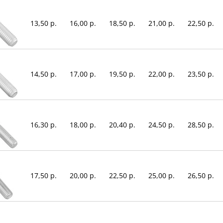
13,50 р.
16,00 р.
18,50 р.
21,00 р.
22,50 р.
14,50 р.
17,00 р.
19,50 р.
22,00 р.
23,50 р.
16,30 р.
18,00 р.
20,40 р.
24,50 р.
28,50 р.
17,50 р.
20,00 р.
22,50 р.
25,00 р.
26,50 р.