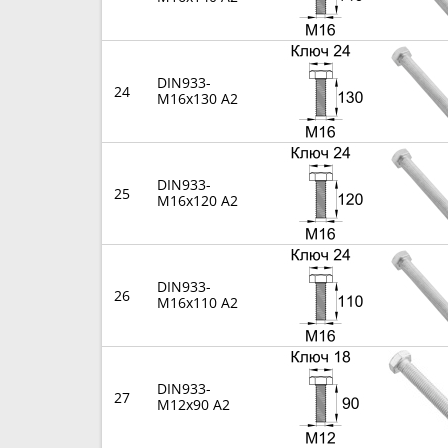
DIN933-
24
M16x130 A2
DIN933-
25
M16x120 A2
DIN933-
26
M16x110 A2
DIN933-
27
M12x90 A2