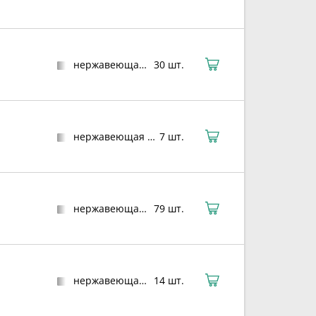
нержавеющая сталь
30 шт.
нержавеющая сталь
7 шт.
нержавеющая сталь
79 шт.
нержавеющая сталь
14 шт.