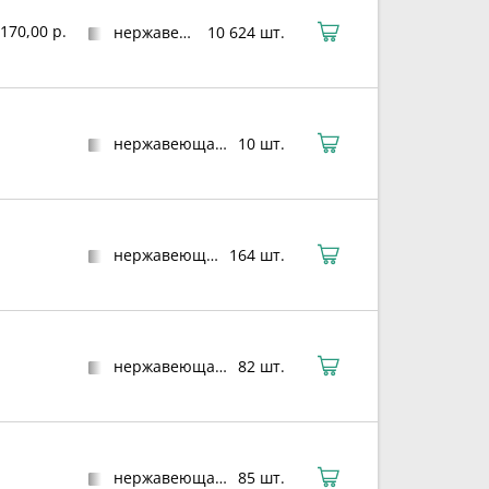
170,00 р.
нержавеющая сталь
10 624 шт.
нержавеющая сталь
10 шт.
нержавеющая сталь
164 шт.
нержавеющая сталь
82 шт.
нержавеющая сталь
85 шт.