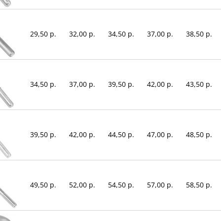
29,50 р.
32,00 р.
34,50 р.
37,00 р.
38,50 р.
34,50 р.
37,00 р.
39,50 р.
42,00 р.
43,50 р.
39,50 р.
42,00 р.
44,50 р.
47,00 р.
48,50 р.
49,50 р.
52,00 р.
54,50 р.
57,00 р.
58,50 р.