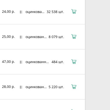
24,00 р.
оцинкованная сталь
32 538 шт.
25,00 р.
оцинкованная сталь
8 079 шт.
47,00 р.
оцинкованная сталь
484 шт.
28,00 р.
оцинкованная сталь
5 220 шт.