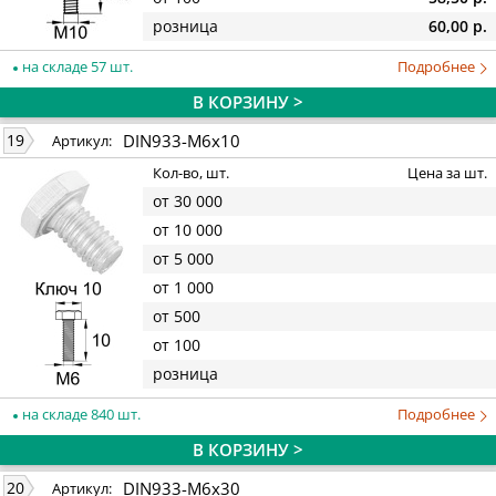
розница
60,00 р.
на складе 57 шт.
Подробнее
В КОРЗИНУ >
DIN933-M6x10
19
Артикул:
Кол-во, шт.
Цена за шт.
от 30 000
от 10 000
от 5 000
от 1 000
от 500
от 100
розница
на складе 840 шт.
Подробнее
В КОРЗИНУ >
DIN933-M6x30
20
Артикул: