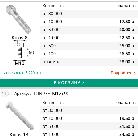
Кол-во, шт.
Цена за шт.
от 30 000
от 10 000
17,50 р.
от 5 000
20,00 р.
от 1 000
22,50 р.
от 500
25,00 р.
от 100
26,50 р.
розница
28,00 р.
на складе 5 220 шт.
Подробнее
В КОРЗИНУ >
DIN933-M12x90
11
Артикул:
Кол-во, шт.
Цена за шт.
от 30 000
от 10 000
19,50 р.
от 5 000
21,50 р.
от 1 000
24,50 р.