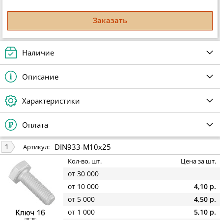
Заказать
Наличие
Описание
Характеристики
Оплата
DIN933-M10x25
1
Артикул:
Кол-во, шт.
Цена за шт.
от 30 000
от 10 000
4,10 р.
от 5 000
4,50 р.
от 1 000
5,10 р.