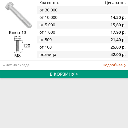
Кол-во, шт.
Цена за шт.
от 30 000
от 10 000
14,30 р.
от 5 000
15,60 р.
от 1 000
17,90 р.
от 500
21,40 р.
от 100
25,00 р.
розница
42,00 р.
нет на складе
Подробнее
В КОРЗИНУ >