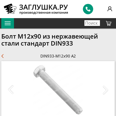
Болт M12x90 из нержавеющей
стали стандарт DIN933
DIN933-M12x90 A2