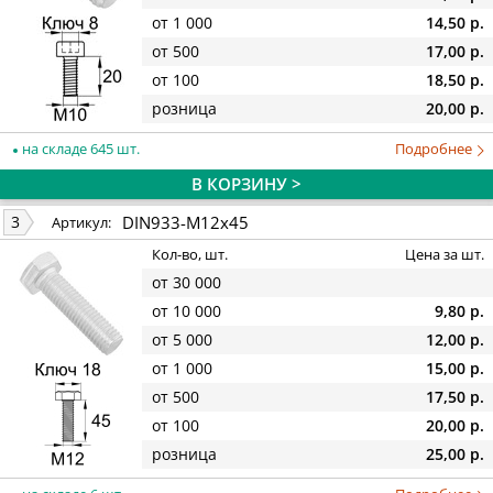
от 1 000
14,50 р.
от 500
17,00 р.
от 100
18,50 р.
розница
20,00 р.
на складе 645 шт.
Подробнее
В КОРЗИНУ >
DIN933-M12x45
3
Артикул:
Кол-во, шт.
Цена за шт.
от 30 000
от 10 000
9,80 р.
от 5 000
12,00 р.
от 1 000
15,00 р.
от 500
17,50 р.
от 100
20,00 р.
розница
25,00 р.