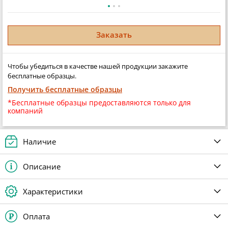
Заказать
Чтобы убедиться в качестве нашей продукции закажите
бесплатные образцы.
Получить бесплатные образцы
*Бесплатные образцы предоставляются только для
компаний
Наличие
Описание
Характеристики
Оплата