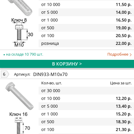
от 10 000
11,50 р.
от 5 000
14,00 р.
от 1 000
16,50 р.
от 500
19,00 р.
от 100
20,50 р.
розница
22,00 р.
на складе 10 790 шт.
Подробнее
В КОРЗИНУ >
DIN933-M10x70
6
Артикул:
Кол-во, шт.
Цена за шт.
от 30 000
от 10 000
12,20 р.
от 5 000
13,40 р.
от 1 000
15,20 р.
от 500
18,30 р.
от 100
21,30 р.