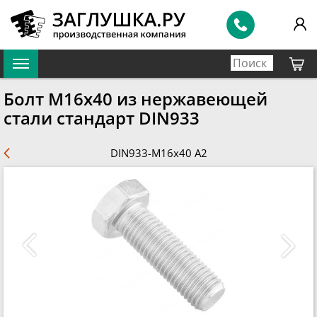
Болт M16x40 из нержавеющей
стали стандарт DIN933
DIN933-M16x40 A2