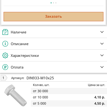
Заказать
Наличие
Описание
Характеристики
Оплата
DIN933-M10x25
1
Артикул:
Кол-во, шт.
Цена за шт.
от 30 000
от 10 000
4,10 р.
от 5 000
4,50 р.