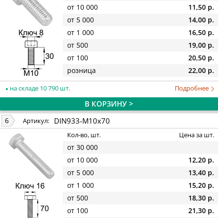
от 10 000
11,50 р.
от 5 000
14,00 р.
от 1 000
16,50 р.
от 500
19,00 р.
от 100
20,50 р.
розница
22,00 р.
на складе 10 790 шт.
Подробнее
В КОРЗИНУ >
DIN933-M10x70
6
Артикул:
Кол-во, шт.
Цена за шт.
от 30 000
от 10 000
12,20 р.
от 5 000
13,40 р.
от 1 000
15,20 р.
от 500
18,30 р.
от 100
21,30 р.