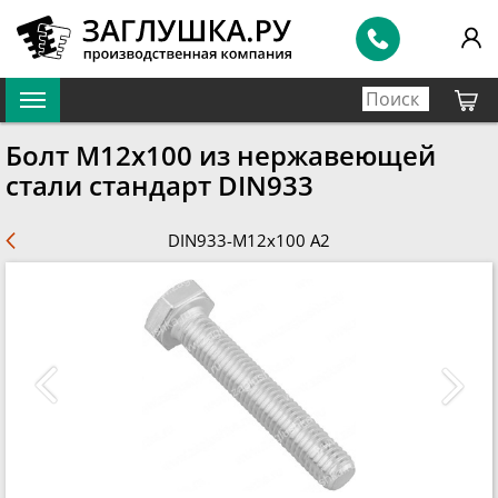
Болт M12x100 из нержавеющей
стали стандарт DIN933
DIN933-M12x100 A2