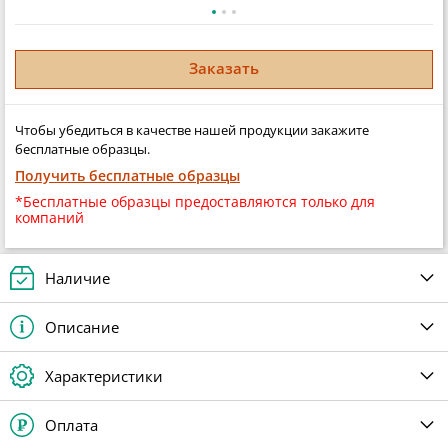
Заказать
Чтобы убедиться в качестве нашей продукции закажите
бесплатные образцы.
Получить бесплатные образцы
*Бесплатные образцы предоставляются только для
компаний
Наличие
Описание
Характеристики
Оплата