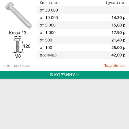
Кол-во, шт.
Цена за шт.
от 30 000
от 10 000
14,30 р.
от 5 000
15,60 р.
от 1 000
17,90 р.
от 500
21,40 р.
от 100
25,00 р.
розница
42,00 р.
нет на складе
Подробнее
В КОРЗИНУ >