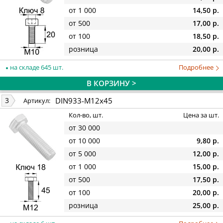
от 1 000
14,50 р.
от 500
17,00 р.
от 100
18,50 р.
розница
20,00 р.
на складе 645 шт.
Подробнее
В КОРЗИНУ >
DIN933-M12x45
3
Артикул:
Кол-во, шт.
Цена за шт.
от 30 000
от 10 000
9,80 р.
от 5 000
12,00 р.
от 1 000
15,00 р.
от 500
17,50 р.
от 100
20,00 р.
розница
25,00 р.