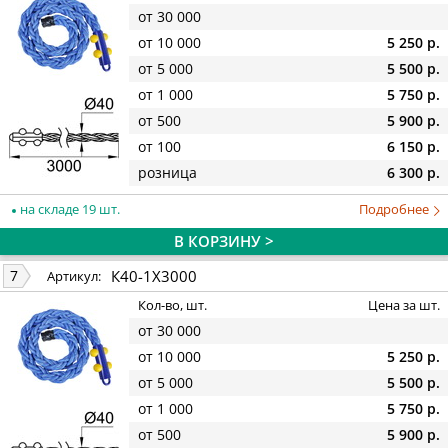
от 30 000
от 10 000
5 250 р.
от 5 000
5 500 р.
от 1 000
5 750 р.
от 500
5 900 р.
от 100
6 150 р.
розница
6 300 р.
на складе 19 шт.
Подробнее
В КОРЗИНУ >
К40-1Х3000
7
Артикул:
Кол-во, шт.
Цена за шт.
от 30 000
от 10 000
5 250 р.
от 5 000
5 500 р.
от 1 000
5 750 р.
от 500
5 900 р.