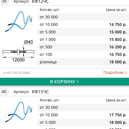
КФ12ЧС
39
Артикул:
Кол-во, шт.
Цена за шт.
от 30 000
от 10 000
14 750 р.
от 5 000
15 000 р.
от 1 000
15 850 р.
от 500
16 200 р.
от 100
16 750 р.
розница
18 000 р.
нет на складе
Подробнее
В КОРЗИНУ >
КФ15ЧС
40
Артикул:
Кол-во, шт.
Цена за шт.
от 30 000
от 10 000
17 750 р.
от 5 000
18 000 р.