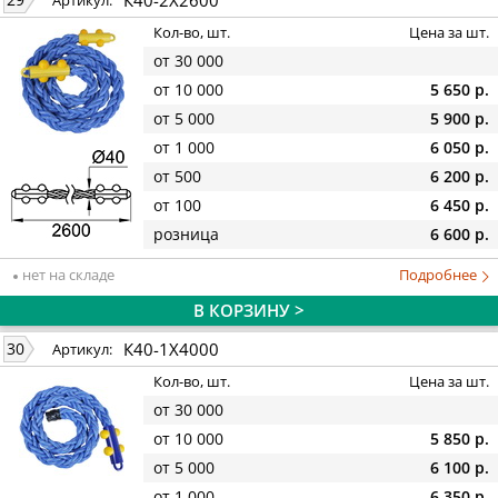
Артикул:
Кол-во, шт.
Цена за шт.
от 30 000
от 10 000
5 650 р.
от 5 000
5 900 р.
от 1 000
6 050 р.
от 500
6 200 р.
от 100
6 450 р.
розница
6 600 р.
нет на складе
Подробнее
В КОРЗИНУ >
К40-1Х4000
30
Артикул:
Кол-во, шт.
Цена за шт.
от 30 000
от 10 000
5 850 р.
от 5 000
6 100 р.
от 1 000
6 350 р.