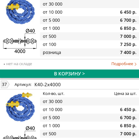
от 30 000
от 10 000
6 450 р.
от 5 000
6 700 р.
от 1 000
6 850 р.
от 500
7 000 р.
от 100
7 250 р.
розница
7 400 р.
нет на складе
Подробнее
В КОРЗИНУ >
К40-2х4000
37
Артикул:
Кол-во, шт.
Цена за шт.
от 30 000
от 10 000
6 450 р.
от 5 000
6 700 р.
от 1 000
6 850 р.
от 500
7 000 р.