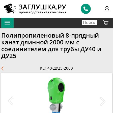
Полипропиленовый 8-прядный
канат длинной 2000 мм с
соединителем для трубы ДУ40 и
ДУ25
КСН40-ДУ25-2000