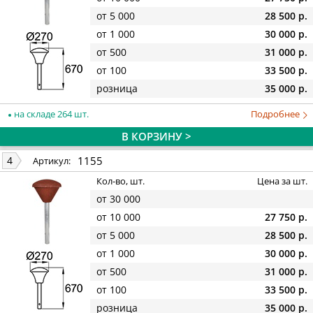
от 5 000
28 500 р.
от 1 000
30 000 р.
от 500
31 000 р.
от 100
33 500 р.
розница
35 000 р.
на складе 264 шт.
Подробнее
В КОРЗИНУ >
1155
4
Артикул:
Кол-во, шт.
Цена за шт.
от 30 000
от 10 000
27 750 р.
от 5 000
28 500 р.
от 1 000
30 000 р.
от 500
31 000 р.
от 100
33 500 р.
розница
35 000 р.