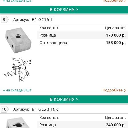
на складе 3 шт.
Подробнее
В КОРЗИНУ >
B1 GC16-Т
9
Артикул:
Кол-во, шт.
Цена за шт.
Розница
170 000 р.
Оптовая цена
153 000 р.
на складе 3 шт.
Подробнее
В КОРЗИНУ >
B1 GC20-TCK
10
Артикул:
Кол-во, шт.
Цена за шт.
Розница
240 000 р.