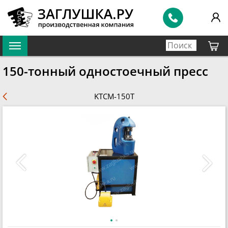
150-тонный одностоечный пресс
KTCM-150T