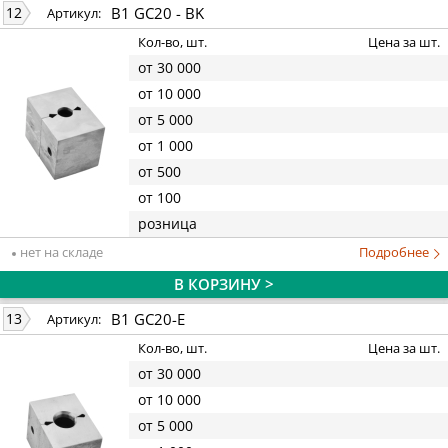
B1 GC20 - BK
12
Артикул:
Кол-во, шт.
Цена за шт.
от 30 000
от 10 000
от 5 000
от 1 000
от 500
от 100
розница
нет на складе
Подробнее
В КОРЗИНУ >
B1 GC20-E
13
Артикул:
Кол-во, шт.
Цена за шт.
от 30 000
от 10 000
от 5 000