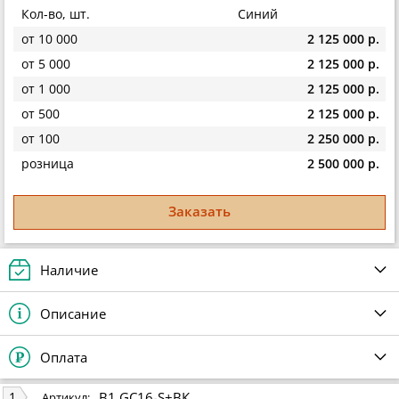
Кол-во, шт.
Синий
от 10 000
2 125 000 р.
от 5 000
2 125 000 р.
от 1 000
2 125 000 р.
от 500
2 125 000 р.
от 100
2 250 000 р.
розница
2 500 000 р.
Заказать
Наличие
Описание
Оплата
B1 GC16-S+ВК
1
Артикул: