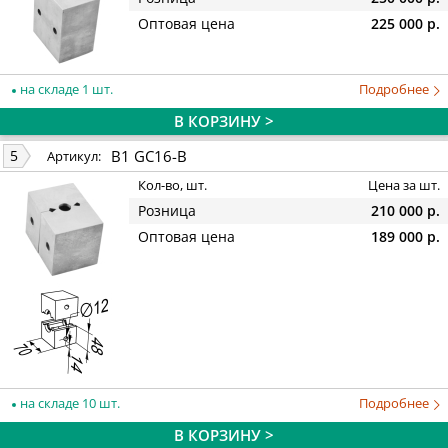
Оптовая цена
225 000 р.
на складе 1 шт.
Подробнее
В КОРЗИНУ >
B1 GC16-В
5
Артикул:
Кол-во, шт.
Цена за шт.
Розница
210 000 р.
Оптовая цена
189 000 р.
на складе 10 шт.
Подробнее
В КОРЗИНУ >