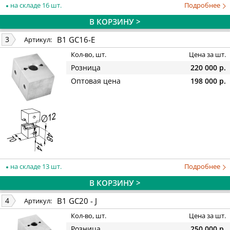
на складе 16 шт.
Подробнее
В КОРЗИНУ >
B1 GC16-E
3
Артикул:
Кол-во, шт.
Цена за шт.
Розница
220 000 р.
Оптовая цена
198 000 р.
на складе 13 шт.
Подробнее
В КОРЗИНУ >
B1 GC20 - J
4
Артикул:
Кол-во, шт.
Цена за шт.
Розница
250 000 р.