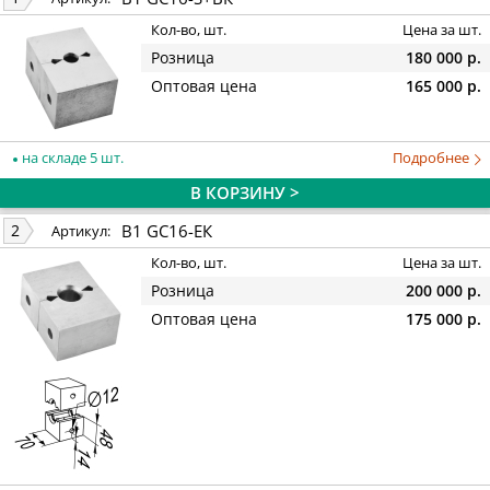
Кол-во, шт.
Цена за шт.
Розница
180 000 р.
Оптовая цена
165 000 р.
на складе 5 шт.
Подробнее
В КОРЗИНУ >
B1 GC16-EК
2
Артикул:
Кол-во, шт.
Цена за шт.
Розница
200 000 р.
Оптовая цена
175 000 р.