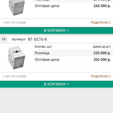
Оптовая цена
243 000 р.
нет на складе
Подробнее
В КОРЗИНУ >
B1 GC16-К
16
Артикул:
Кол-во, шт.
Цена за шт.
Розница
225 000 р.
Оптовая цена
202 000 р.
нет на складе
Подробнее
В КОРЗИНУ >