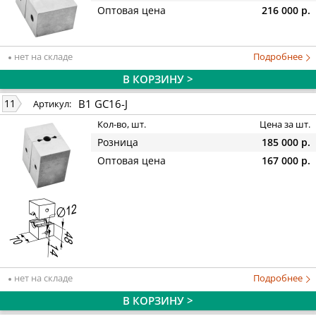
Оптовая цена
216 000 р.
нет на складе
Подробнее
В КОРЗИНУ >
B1 GC16-J
11
Артикул:
Кол-во, шт.
Цена за шт.
Розница
185 000 р.
Оптовая цена
167 000 р.
нет на складе
Подробнее
В КОРЗИНУ >