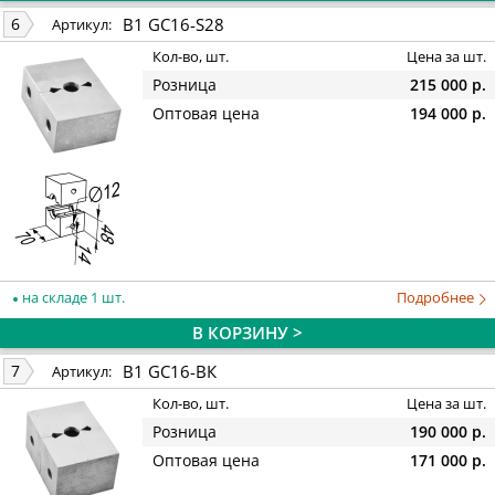
B1 GC16-S28
6
Артикул:
Кол-во, шт.
Цена за шт.
Розница
215 000 р.
Оптовая цена
194 000 р.
на складе 1 шт.
Подробнее
В КОРЗИНУ >
B1 GC16-ВК
7
Артикул:
Кол-во, шт.
Цена за шт.
Розница
190 000 р.
Оптовая цена
171 000 р.