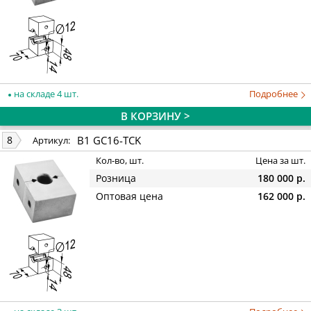
на складе 4 шт.
Подробнее
В КОРЗИНУ >
B1 GC16-TCK
8
Артикул:
Кол-во, шт.
Цена за шт.
Розница
180 000 р.
Оптовая цена
162 000 р.