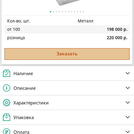
Кол-во, шт.
Металл
от 100
198 000 р.
розница
220 000 р.
Заказать
Наличие
Описание
Характеристики
Упаковка
Оплата