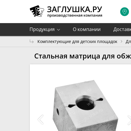
Продукция
О компании
Достав
Комплектующие для детских площадок
Дл
Стальная матрица для обж