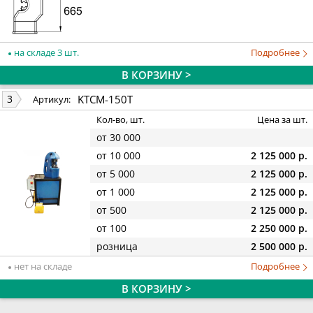
на складе 3 шт.
Подробнее
В КОРЗИНУ >
KTCM-150T
3
Артикул:
Кол-во, шт.
Цена за шт.
от 30 000
от 10 000
2 125 000 р.
от 5 000
2 125 000 р.
от 1 000
2 125 000 р.
от 500
2 125 000 р.
от 100
2 250 000 р.
розница
2 500 000 р.
нет на складе
Подробнее
В КОРЗИНУ >