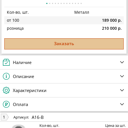
Кол-во, шт.
Металл
от 100
189 000 р.
розница
210 000 р.
Заказать
Наличие
Описание
Характеристики
Оплата
A16-B
1
Артикул:
Кол-во, шт.
Цена за шт.