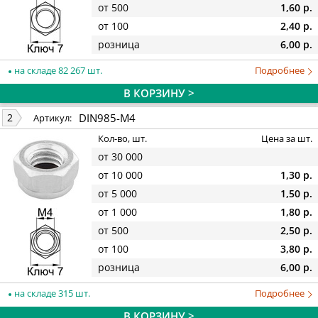
от 500
1,60 р.
от 100
2,40 р.
розница
6,00 р.
на складе 82 267 шт.
Подробнее
В КОРЗИНУ >
DIN985-M4
2
Артикул:
Кол-во, шт.
Цена за шт.
от 30 000
от 10 000
1,30 р.
от 5 000
1,50 р.
от 1 000
1,80 р.
от 500
2,50 р.
от 100
3,80 р.
розница
6,00 р.
на складе 315 шт.
Подробнее
В КОРЗИНУ >