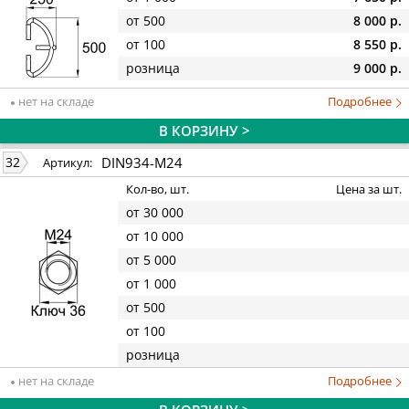
от 500
8 000 р.
от 100
8 550 р.
розница
9 000 р.
нет на складе
Подробнее
В КОРЗИНУ >
DIN934-M24
32
Артикул:
Кол-во, шт.
Цена за шт.
от 30 000
от 10 000
от 5 000
от 1 000
от 500
от 100
розница
нет на складе
Подробнее