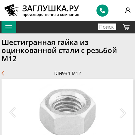
Шестигранная гайка из
оцинкованной стали с резьбой
М12
DIN934-M12