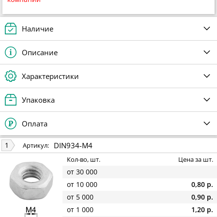
Наличие
Описание
Характеристики
Упаковка
Оплата
DIN934-M4
1
Артикул:
Кол-во, шт.
Цена за шт.
от 30 000
от 10 000
0,80 р.
от 5 000
0,90 р.
от 1 000
1,20 р.