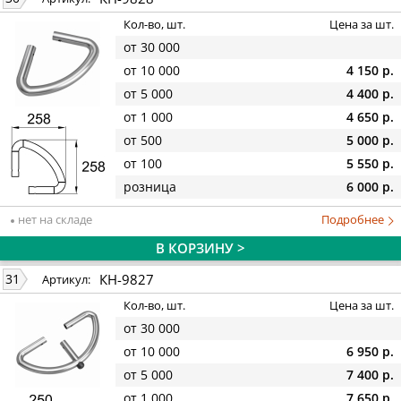
Кол-во, шт.
Цена за шт.
от 30 000
от 10 000
4 150 р.
от 5 000
4 400 р.
от 1 000
4 650 р.
от 500
5 000 р.
от 100
5 550 р.
розница
6 000 р.
нет на складе
Подробнее
В КОРЗИНУ >
КН-9827
31
Артикул:
Кол-во, шт.
Цена за шт.
от 30 000
от 10 000
6 950 р.
от 5 000
7 400 р.
от 1 000
7 650 р.