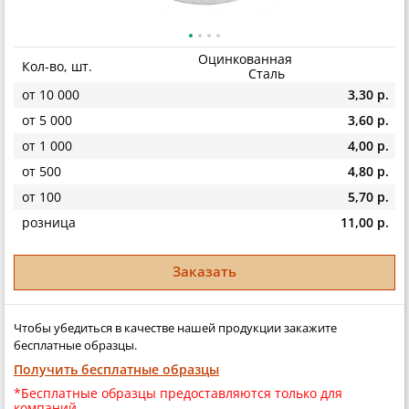
Оцинкованная
Кол-во, шт.
Сталь
от 10 000
3,30 р.
от 5 000
3,60 р.
от 1 000
4,00 р.
от 500
4,80 р.
от 100
5,70 р.
розница
11,00 р.
Заказать
Чтобы убедиться в качестве нашей продукции закажите
бесплатные образцы.
Получить бесплатные образцы
*Бесплатные образцы предоставляются только для
компаний