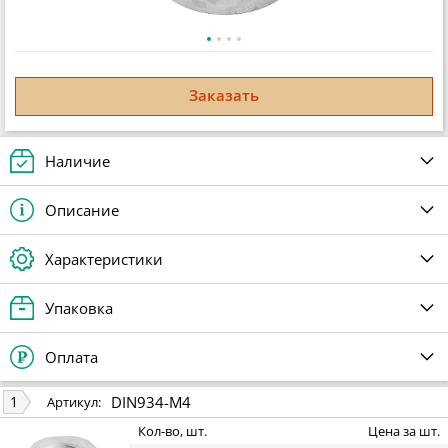
Заказать
Наличие
Описание
Характеристики
Упаковка
Оплата
DIN934-M4
1
Артикул:
Кол-во, шт.
Цена за шт.