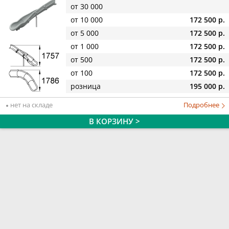
от 30 000
от 10 000
172 500 р.
от 5 000
172 500 р.
от 1 000
172 500 р.
от 500
172 500 р.
от 100
172 500 р.
розница
195 000 р.
нет на складе
Подробнее
В КОРЗИНУ >