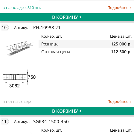
на складе 4 310 шт.
Подробнее
В КОРЗИНУ >
КН-10988.21
10
Артикул:
Кол-во, шт.
Цена за шт.
Розница
125 000 р.
Оптовая цена
112 500 р.
нет на складе
Подробнее
В КОРЗИНУ >
SGK34-1500-450
11
Артикул:
Кол-во, шт.
Цена за шт.