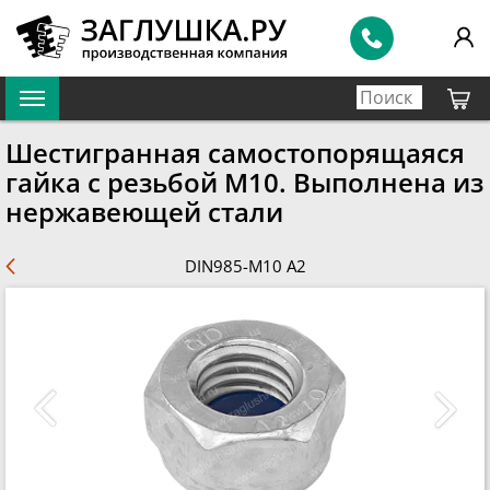
Шестигранная самостопорящаяся
гайка с резьбой М10. Выполнена из
нержавеющей стали
DIN985-M10 A2