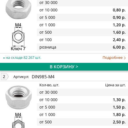
от 30 000
от 10 000
0,80 р.
от 5 000
0,90 р.
от 1 000
1,20 р.
от 500
1,60 р.
от 100
2,40 р.
розница
6,00 р.
на складе 82 267 шт.
Подробнее
В КОРЗИНУ >
DIN985-M4
2
Артикул:
Кол-во, шт.
Цена за шт.
от 30 000
от 10 000
1,30 р.
от 5 000
1,50 р.
от 1 000
1,80 р.
от 500
2,50 р.