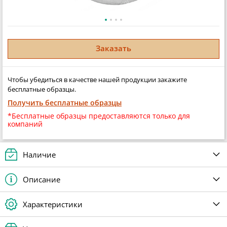
Заказать
Чтобы убедиться в качестве нашей продукции закажите
бесплатные образцы.
Получить бесплатные образцы
*Бесплатные образцы предоставляются только для
компаний
Наличие
Описание
Характеристики