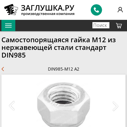
Самостопорящаяся гайка М12 из
нержавеющей стали стандарт
DIN985
DIN985-M12 A2