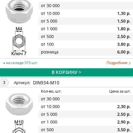
от 30 000
от 10 000
1,30 р.
от 5 000
1,50 р.
от 1 000
1,80 р.
от 500
2,50 р.
от 100
3,80 р.
розница
6,00 р.
на складе 315 шт.
Подробнее
В КОРЗИНУ >
DIN934-M10
3
Артикул:
Кол-во, шт.
Цена за шт.
от 30 000
от 10 000
2,30 р.
от 5 000
2,50 р.
от 1 000
2,90 р.
от 500
3,50 р.