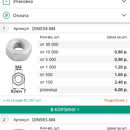
Упаковка
Оплата
DIN934-M4
1
Артикул:
Кол-во, шт.
Цена за шт.
от 30 000
от 10 000
0,80 р.
от 5 000
0,90 р.
от 1 000
1,20 р.
от 500
1,60 р.
от 100
2,40 р.
розница
6,00 р.
на складе 82 267 шт.
Подробнее
В КОРЗИНУ >
DIN985-M4
2
Артикул:
Кол-во, шт.
Цена за шт.