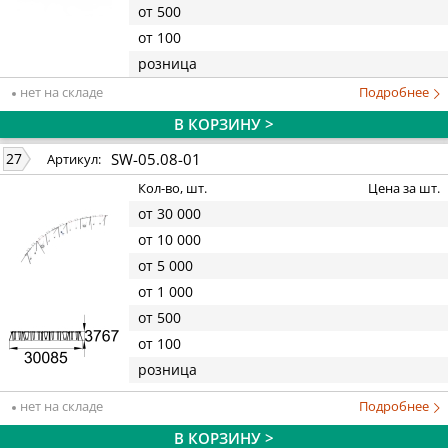
от 500
от 100
розница
нет на складе
Подробнее
В КОРЗИНУ >
SW-05.08-01
27
Артикул:
Кол-во, шт.
Цена за шт.
от 30 000
от 10 000
от 5 000
от 1 000
от 500
от 100
розница
нет на складе
Подробнее
В КОРЗИНУ >