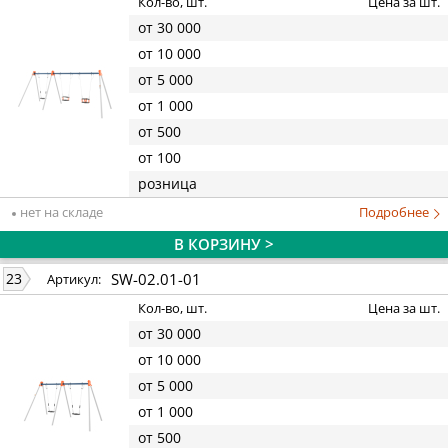
Кол-во, шт.
Цена за шт.
от 30 000
от 10 000
от 5 000
от 1 000
от 500
от 100
розница
нет на складе
Подробнее
В КОРЗИНУ >
SW-02.01-01
23
Артикул:
Кол-во, шт.
Цена за шт.
от 30 000
от 10 000
от 5 000
от 1 000
от 500