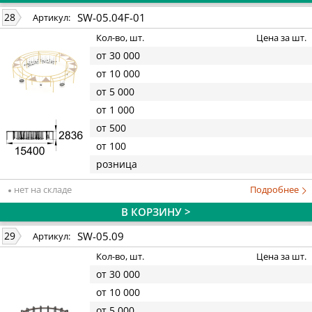
SW-05.04F-01
28
Артикул:
Кол-во, шт.
Цена за шт.
от 30 000
от 10 000
от 5 000
от 1 000
от 500
от 100
розница
нет на складе
Подробнее
В КОРЗИНУ >
SW-05.09
29
Артикул:
Кол-во, шт.
Цена за шт.
от 30 000
от 10 000
от 5 000