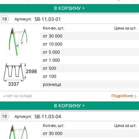
В КОРЗИНУ >
SB-11.03-01
18
Артикул:
Кол-во, шт.
Цена за шт.
от 30 000
от 10 000
от 5 000
от 1 000
от 500
от 100
розница
нет на складе
Подробнее
В КОРЗИНУ >
SB-11.03-04
19
Артикул:
Кол-во, шт.
Цена за шт.
от 30 000