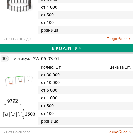
от 1 000
от 500
от 100
розница
нет на складе
Подробнее
В КОРЗИНУ >
SW-05.03-01
30
Артикул:
Кол-во, шт.
Цена за шт.
от 30 000
от 10 000
от 5 000
от 1 000
от 500
от 100
розница
нет на складе
Подробнее