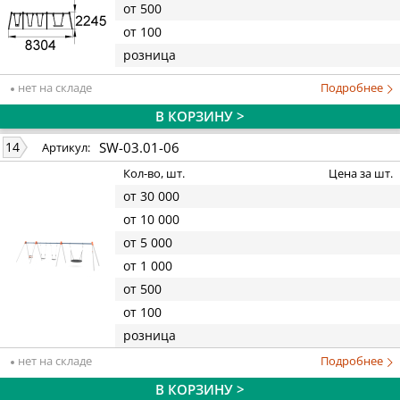
от 500
от 100
розница
нет на складе
Подробнее
В КОРЗИНУ >
SW-03.01-06
14
Артикул:
Кол-во, шт.
Цена за шт.
от 30 000
от 10 000
от 5 000
от 1 000
от 500
от 100
розница
нет на складе
Подробнее
В КОРЗИНУ >