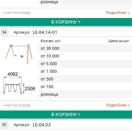
розница
нет на складе
Подробнее
В КОРЗИНУ >
LE-04.14-01
34
Артикул:
Кол-во, шт.
Цена за шт.
от 30 000
от 10 000
от 5 000
от 1 000
от 500
от 100
розница
нет на складе
Подробнее
В КОРЗИНУ >
LE-04.03
35
Артикул: