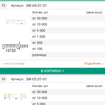
SW-04.01-01
15
Артикул:
Кол-во, шт.
Цена за шт.
от 30 000
от 10 000
от 5 000
от 1 000
от 500
от 100
розница
нет на складе
Подробнее
В КОРЗИНУ >
SW-05.07-01
16
Артикул:
Кол-во, шт.
Цена за шт.
от 30 000
от 10 000
от 5 000