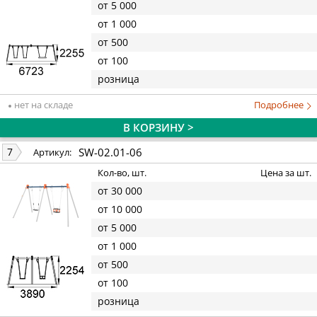
от 5 000
от 1 000
от 500
от 100
розница
нет на складе
Подробнее
В КОРЗИНУ >
SW-02.01-06
7
Артикул:
Кол-во, шт.
Цена за шт.
от 30 000
от 10 000
от 5 000
от 1 000
от 500
от 100
розница