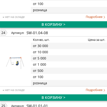
от 100
розница
нет на складе
Подробнее
В КОРЗИНУ >
SW-01.04-08
24
Артикул:
Кол-во, шт.
Цена за шт.
от 30 000
от 10 000
от 5 000
от 1 000
от 500
от 100
розница
нет на складе
Подробнее
В КОРЗИНУ >
SW-01.01-01
25
Артикул: