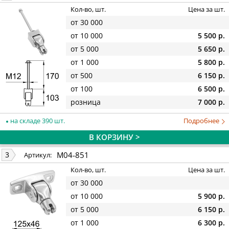
Кол-во, шт.
Цена за шт.
от 30 000
от 10 000
5 500 р.
от 5 000
5 650 р.
от 1 000
5 800 р.
от 500
6 150 р.
от 100
6 500 р.
розница
7 000 р.
на складе 390 шт.
Подробнее
В КОРЗИНУ >
M04-851
3
Артикул:
Кол-во, шт.
Цена за шт.
от 30 000
от 10 000
5 900 р.
от 5 000
6 150 р.
от 1 000
6 300 р.