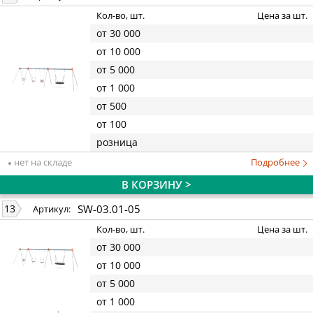
Кол-во, шт.
Цена за шт.
от 30 000
от 10 000
от 5 000
от 1 000
от 500
от 100
розница
нет на складе
Подробнее
В КОРЗИНУ >
SW-03.01-05
13
Артикул:
Кол-во, шт.
Цена за шт.
от 30 000
от 10 000
от 5 000
от 1 000