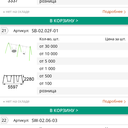
розница
нет на складе
Подробнее
В КОРЗИНУ >
SB-02.02F-01
21
Артикул:
Кол-во, шт.
Цена за шт.
от 30 000
от 10 000
от 5 000
от 1 000
от 500
от 100
розница
нет на складе
Подробнее
В КОРЗИНУ >
SW-02.06-03
22
Артикул: