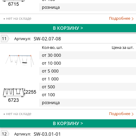
розница
нет на складе
Подробнее
В КОРЗИНУ >
SW-02.07-08
11
Артикул:
Кол-во, шт.
Цена за шт.
от 30 000
от 10 000
от 5 000
от 1 000
от 500
от 100
розница
нет на складе
Подробнее
В КОРЗИНУ >
SW-03.01-01
12
Артикул: