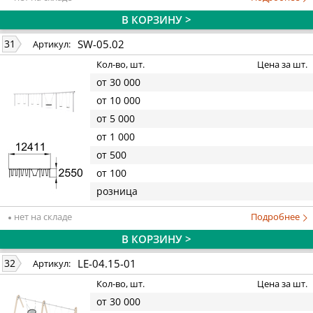
В КОРЗИНУ >
SW-05.02
31
Артикул:
Кол-во, шт.
Цена за шт.
от 30 000
от 10 000
от 5 000
от 1 000
от 500
от 100
розница
нет на складе
Подробнее
В КОРЗИНУ >
LE-04.15-01
32
Артикул:
Кол-во, шт.
Цена за шт.
от 30 000