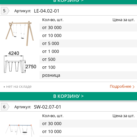
В КОРЗИНУ >
LE-04.02-01
5
Артикул:
Кол-во, шт.
Цена за шт.
от 30 000
от 10 000
от 5 000
от 1 000
от 500
от 100
розница
нет на складе
Подробнее
В КОРЗИНУ >
SW-02.07-01
6
Артикул:
Кол-во, шт.
Цена за шт.
от 30 000
от 10 000