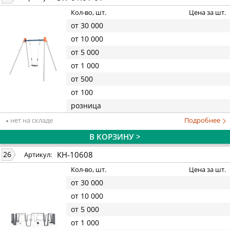
Кол-во, шт.
Цена за шт.
от 30 000
от 10 000
от 5 000
от 1 000
от 500
от 100
розница
нет на складе
Подробнее
В КОРЗИНУ >
КН-10608
26
Артикул:
Кол-во, шт.
Цена за шт.
от 30 000
от 10 000
от 5 000
от 1 000