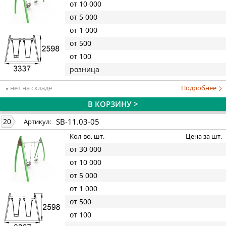
от 10 000
от 5 000
от 1 000
от 500
от 100
розница
нет на складе
Подробнее
В КОРЗИНУ >
SB-11.03-05
20
Артикул:
Кол-во, шт.
Цена за шт.
от 30 000
от 10 000
от 5 000
от 1 000
от 500
от 100