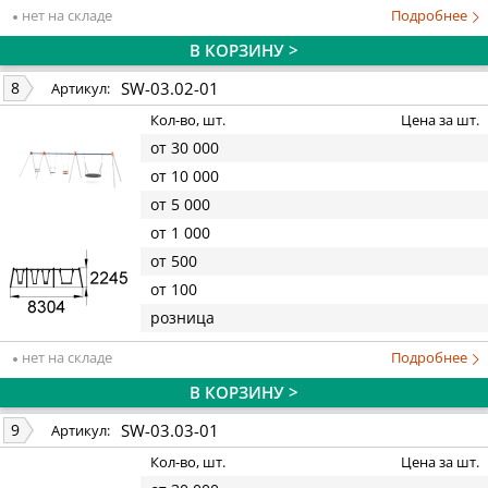
нет на складе
Подробнее
В КОРЗИНУ >
SW-03.02-01
8
Артикул:
Кол-во, шт.
Цена за шт.
от 30 000
от 10 000
от 5 000
от 1 000
от 500
от 100
розница
нет на складе
Подробнее
В КОРЗИНУ >
SW-03.03-01
9
Артикул:
Кол-во, шт.
Цена за шт.