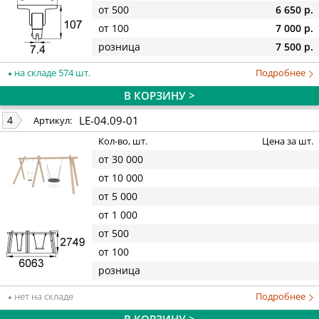
от 500
6 650 р.
от 100
7 000 р.
розница
7 500 р.
на складе 574 шт.
Подробнее
В КОРЗИНУ >
LE-04.09-01
4
Артикул:
Кол-во, шт.
Цена за шт.
от 30 000
от 10 000
от 5 000
от 1 000
от 500
от 100
розница
нет на складе
Подробнее