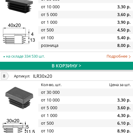
от 10 000
3,30 р.
от 5 000
3,60 р.
от 1 000
3,90 р.
от 500
4,50 р.
от 100
5,40 р.
розница
8,00 р.
на складе 334 530 шт.
Подробнее
В КОРЗИНУ >
ILR30x20
8
Артикул:
Кол-во, шт.
Цена за шт.
от 30 000
от 10 000
3,30 р.
от 5 000
3,60 р.
от 1 000
4,30 р.
от 500
6,10 р.
от 100
8,90 р.