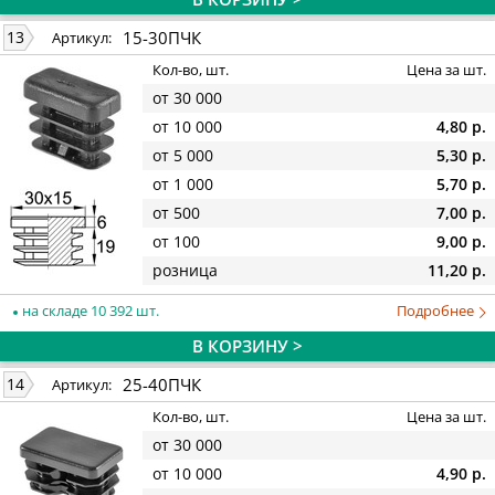
15-30ПЧК
13
Артикул:
Кол-во, шт.
Цена за шт.
от 30 000
от 10 000
4,80 р.
от 5 000
5,30 р.
от 1 000
5,70 р.
от 500
7,00 р.
от 100
9,00 р.
розница
11,20 р.
на складе 10 392 шт.
Подробнее
В КОРЗИНУ >
25-40ПЧК
14
Артикул:
Кол-во, шт.
Цена за шт.
от 30 000
от 10 000
4,90 р.