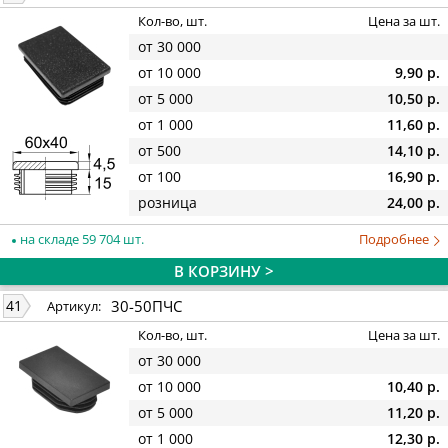
Кол-во, шт.
Цена за шт.
от 30 000
от 10 000
9,90 р.
от 5 000
10,50 р.
от 1 000
11,60 р.
от 500
14,10 р.
от 100
16,90 р.
розница
24,00 р.
на складе 59 704 шт.
Подробнее
В КОРЗИНУ >
30-50ПЧС
41
Артикул:
Кол-во, шт.
Цена за шт.
от 30 000
от 10 000
10,40 р.
от 5 000
11,20 р.
от 1 000
12,30 р.