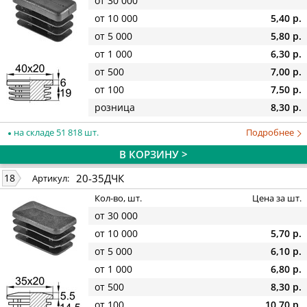
от 30 000
от 10 000
5,40 р.
от 5 000
5,80 р.
от 1 000
6,30 р.
от 500
7,00 р.
от 100
7,50 р.
розница
8,30 р.
на складе 51 818 шт.
Подробнее
В КОРЗИНУ >
20-35ДЧК
18
Артикул:
Кол-во, шт.
Цена за шт.
от 30 000
от 10 000
5,70 р.
от 5 000
6,10 р.
от 1 000
6,80 р.
от 500
8,30 р.
от 100
10,70 р.