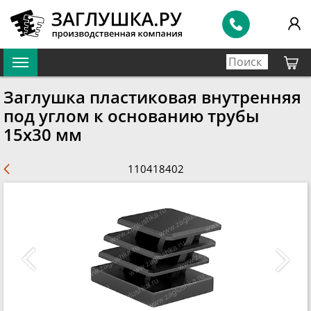
Заглушка пластиковая внутренняя
под углом к основанию трубы
15х30 мм
110418402