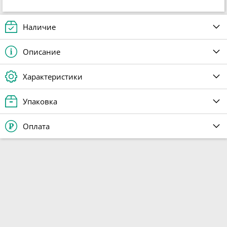
Наличие
Описание
Характеристики
Упаковка
Оплата