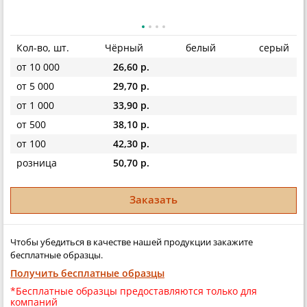
Кол-во, шт.
Чёрный
белый
серый
от 10 000
26,60 р.
от 5 000
29,70 р.
от 1 000
33,90 р.
от 500
38,10 р.
от 100
42,30 р.
розница
50,70 р.
Заказать
Чтобы убедиться в качестве нашей продукции закажите
бесплатные образцы.
Получить бесплатные образцы
*Бесплатные образцы предоставляются только для
компаний