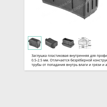
Заглушка пластиковая внутренняя для проф
0.5-2.5 мм. Отличается безрёберной констр
трубы от попадания внутрь влаги и грязи и 