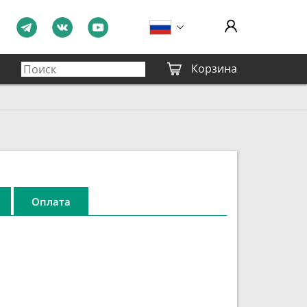
Корзина
Оплата