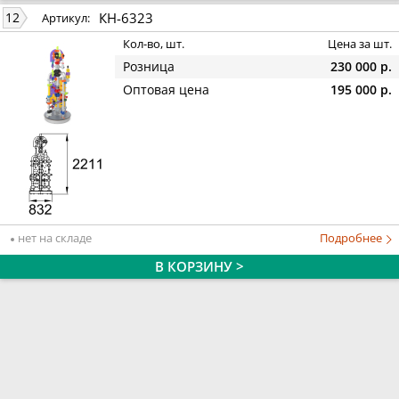
КН-6323
12
Артикул:
Кол-во, шт.
Цена за шт.
Розница
230 000 р.
Оптовая цена
195 000 р.
нет на складе
Подробнее
В КОРЗИНУ >