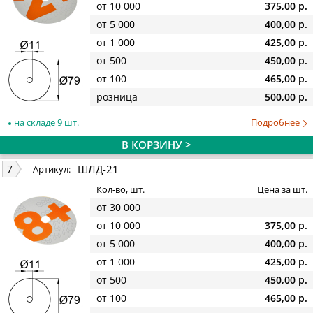
от 10 000
375,00 р.
от 5 000
400,00 р.
от 1 000
425,00 р.
от 500
450,00 р.
от 100
465,00 р.
розница
500,00 р.
на складе 9 шт.
Подробнее
В КОРЗИНУ >
ШЛД-21
7
Артикул:
Кол-во, шт.
Цена за шт.
от 30 000
от 10 000
375,00 р.
от 5 000
400,00 р.
от 1 000
425,00 р.
от 500
450,00 р.
от 100
465,00 р.