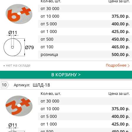
Кол-во, шт.
Цена за шт.
от 30 000
от 10 000
375,00 р.
от 5 000
400,00 р.
от 1 000
425,00 р.
от 500
450,00 р.
от 100
465,00 р.
розница
500,00 р.
нет на складе
Подробнее
В КОРЗИНУ >
ШЛД-18
10
Артикул:
Кол-во, шт.
Цена за шт.
от 30 000
от 10 000
375,00 р.
от 5 000
400,00 р.
от 1 000
425,00 р.
от 500
450,00 р.