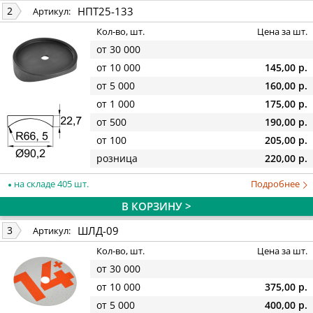
НПТ25-133
2
Артикул:
Кол-во, шт.
Цена за шт.
от 30 000
от 10 000
145,00 р.
от 5 000
160,00 р.
от 1 000
175,00 р.
от 500
190,00 р.
от 100
205,00 р.
розница
220,00 р.
на складе 405 шт.
Подробнее
В КОРЗИНУ >
ШЛД-09
3
Артикул:
Кол-во, шт.
Цена за шт.
от 30 000
от 10 000
375,00 р.
от 5 000
400,00 р.