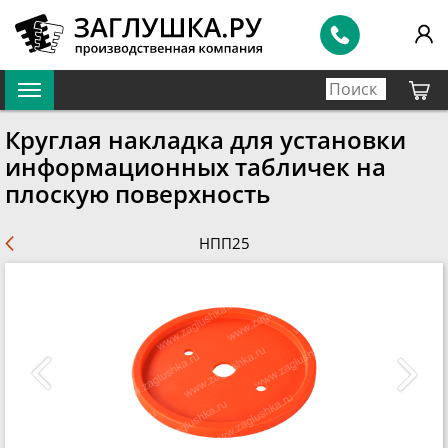
Круглая накладка для установки
информационных табличек на
плоскую поверхность
НПП25