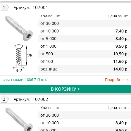
107001
1
Артикул:
Кол-во, шт.
Цена за шт.
от 30 000
от 10 000
7,40 р.
от 5 000
8,40 р.
от 1 000
9,50 р.
от 500
10,50 р.
от 100
11,60 р.
розница
14,00 р.
на складе 1 006 713 шт.
Подробнее
В КОРЗИНУ >
107002
2
Артикул:
Кол-во, шт.
Цена за шт.
от 30 000
от 10 000
8,40 р.
от 5 000
9,50 р.