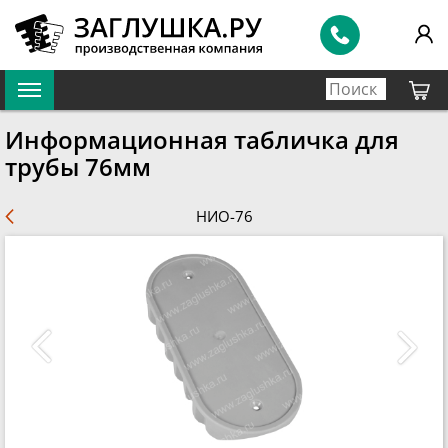
Информационная табличка для
трубы 76мм
НИО-76