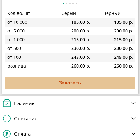
Кол-во, шт.
Серый
чёрный
от 10 000
185,00 р.
185,00 р.
от 5 000
200,00 р.
200,00 р.
от 1 000
215,00 р.
215,00 р.
от 500
230,00 р.
230,00 р.
от 100
245,00 р.
245,00 р.
розница
260,00 р.
260,00 р.
Заказать
Наличие
Описание
Оплата