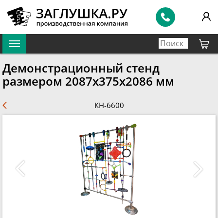
Демонстрационный стенд
размером 2087х375х2086 мм
КН-6600