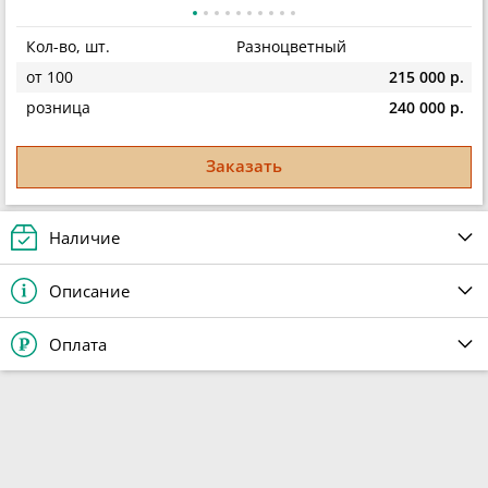
Кол-во, шт.
Разноцветный
от 100
215 000 р.
розница
240 000 р.
Заказать
Наличие
Описание
Оплата