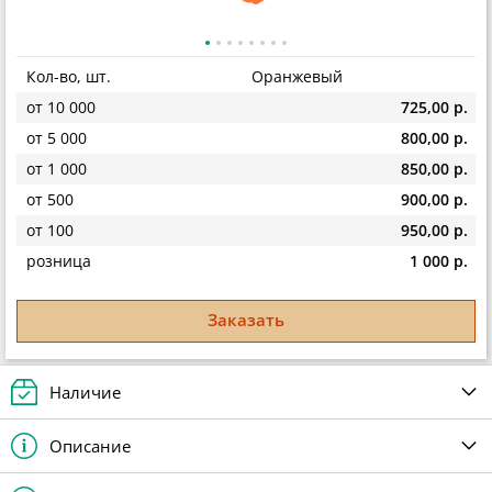
Кол-во, шт.
Оранжевый
от 10 000
725,00 р.
от 5 000
800,00 р.
от 1 000
850,00 р.
от 500
900,00 р.
от 100
950,00 р.
розница
1 000 р.
Заказать
Наличие
Описание