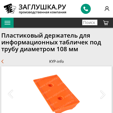
Пластиковый держатель для
информационных табличек под
трубу диаметром 108 мм
KYP-info