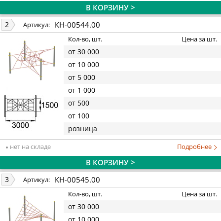
В КОРЗИНУ >
КН-00544.00
2
Артикул:
Кол-во, шт.
Цена за шт.
от 30 000
от 10 000
от 5 000
от 1 000
от 500
от 100
розница
нет на складе
Подробнее
В КОРЗИНУ >
КН-00545.00
3
Артикул:
Кол-во, шт.
Цена за шт.
от 30 000
от 10 000