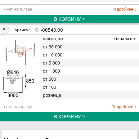
нет на складе
Подробнее
В КОРЗИНУ >
КН-00540.00
5
Артикул:
Кол-во, шт.
Цена за шт.
от 30 000
от 10 000
от 5 000
от 1 000
от 500
от 100
розница
нет на складе
Подробнее
В КОРЗИНУ >