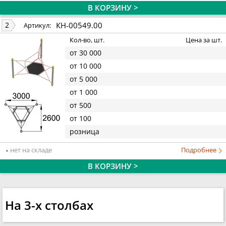
В КОРЗИНУ >
КН-00549.00
2
Артикул:
Кол-во, шт.
Цена за шт.
от 30 000
от 10 000
от 5 000
от 1 000
от 500
от 100
розница
нет на складе
Подробнее
В КОРЗИНУ >
На 3-х столбах