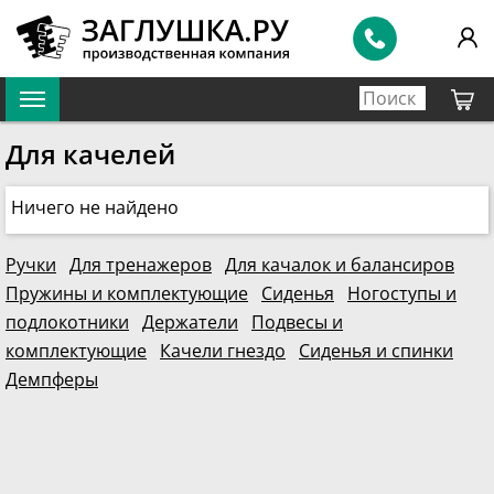
Для качелей
Ничего не найдено
Ручки
Для тренажеров
Для качалок и балансиров
Пружины и комплектующие
Сиденья
Ногоступы и
подлокотники
Держатели
Подвесы и
комплектующие
Качели гнездо
Сиденья и спинки
Демпферы