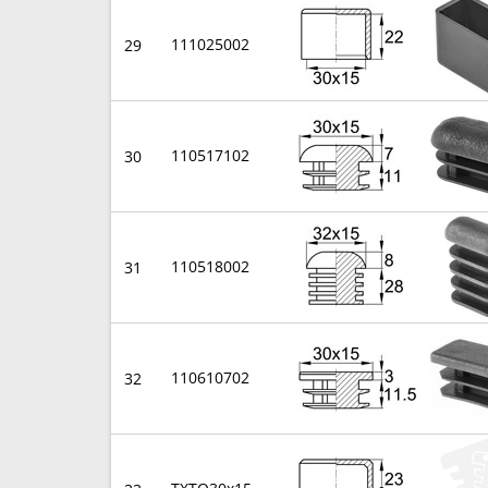
111025002
29
110517102
30
110518002
31
110610702
32