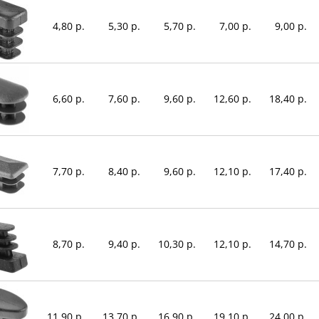
4,80 р.
5,30 р.
5,70 р.
7,00 р.
9,00 р.
6,60 р.
7,60 р.
9,60 р.
12,60 р.
18,40 р.
7,70 р.
8,40 р.
9,60 р.
12,10 р.
17,40 р.
8,70 р.
9,40 р.
10,30 р.
12,10 р.
14,70 р.
11,90 р.
13,70 р.
16,90 р.
19,10 р.
24,00 р.