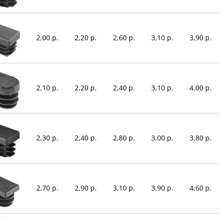
2,00 р.
2,20 р.
2,60 р.
3,10 р.
3,90 р.
2,10 р.
2,20 р.
2,40 р.
3,10 р.
4,00 р.
2,30 р.
2,40 р.
2,80 р.
3,00 р.
3,80 р.
2,70 р.
2,90 р.
3,10 р.
3,90 р.
4,60 р.