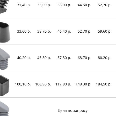
31,40 р.
33,00 р.
38,00 р.
44,50 р.
52,70 р.
33,60 р.
38,70 р.
46,40 р.
52,70 р.
59,60 р.
40,20 р.
45,80 р.
57,30 р.
68,70 р.
80,20 р.
100,10 р.
108,90 р.
117,90 р.
148,30 р.
184,50 р.
Цена по запросу