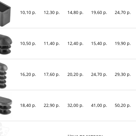
10,10 р.
12,30 р.
14,80 р.
19,60 р.
24,70 р.
10,50 р.
11,40 р.
12,40 р.
15,40 р.
19,90 р.
16,20 р.
17,60 р.
20,20 р.
24,70 р.
29,30 р.
18,40 р.
22,90 р.
32,00 р.
41,00 р.
50,20 р.