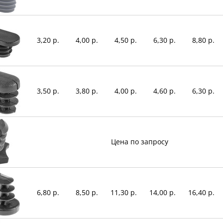
3,20 р.
4,00 р.
4,50 р.
6,30 р.
8,80 р.
3,50 р.
3,80 р.
4,00 р.
4,60 р.
6,30 р.
Цена по запросу
6,80 р.
8,50 р.
11,30 р.
14,00 р.
16,40 р.