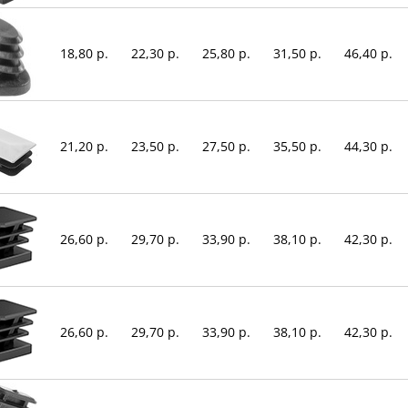
18,80 р.
22,30 р.
25,80 р.
31,50 р.
46,40 р.
21,20 р.
23,50 р.
27,50 р.
35,50 р.
44,30 р.
26,60 р.
29,70 р.
33,90 р.
38,10 р.
42,30 р.
26,60 р.
29,70 р.
33,90 р.
38,10 р.
42,30 р.