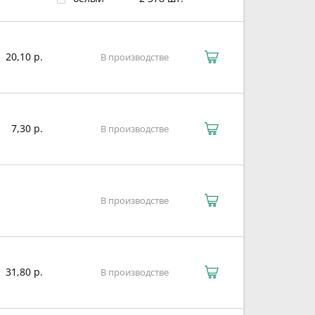
20,10 р.
В производстве
7,30 р.
В производстве
В производстве
31,80 р.
В производстве