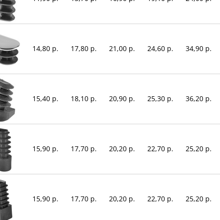
14,80 р.
17,80 р.
21,00 р.
24,60 р.
34,90 р.
15,40 р.
18,10 р.
20,90 р.
25,30 р.
36,20 р.
15,90 р.
17,70 р.
20,20 р.
22,70 р.
25,20 р.
15,90 р.
17,70 р.
20,20 р.
22,70 р.
25,20 р.