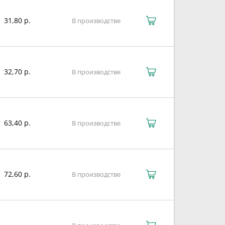
31,80 р.
В производстве
32,70 р.
В производстве
63,40 р.
В производстве
72,60 р.
В производстве