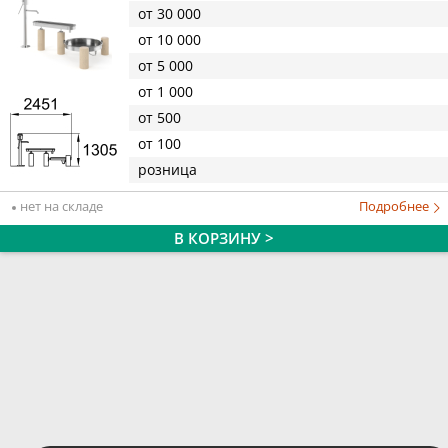
от 30 000
от 10 000
от 5 000
от 1 000
от 500
от 100
розница
нет на складе
Подробнее
В КОРЗИНУ >