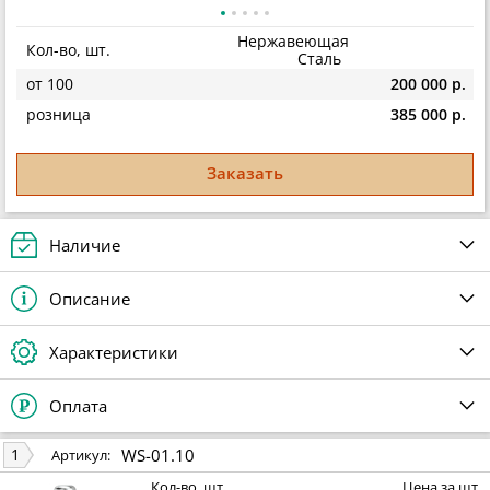
Нержавеющая
Кол-во, шт.
Сталь
от 100
200 000 р.
розница
385 000 р.
Заказать
Наличие
Описание
Характеристики
Оплата
WS-01.10
1
Артикул:
Кол-во, шт.
Цена за шт.