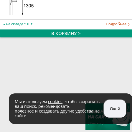
на складе 5 шт.
Подробнее
В КОРЗИНУ >
Мы используем
cookies
, чтобы сохранять
ваш поиск, рекомендовать
Окей
полезное и создавать другие удобства на
сайте