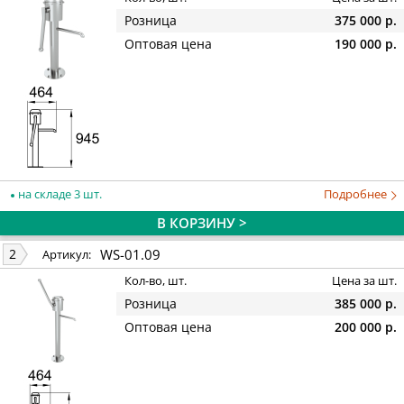
Розница
375 000 р.
Оптовая цена
190 000 р.
на складе 3 шт.
Подробнее
В КОРЗИНУ >
WS-01.09
2
Артикул:
Кол-во, шт.
Цена за шт.
Розница
385 000 р.
Оптовая цена
200 000 р.