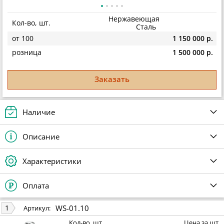
Нержавеющая
Кол-во, шт.
Сталь
от 100
1 150 000 р.
розница
1 500 000 р.
Заказать
Наличие
Описание
Характеристики
Оплата
WS-01.10
1
Артикул:
Кол-во, шт.
Цена за шт.