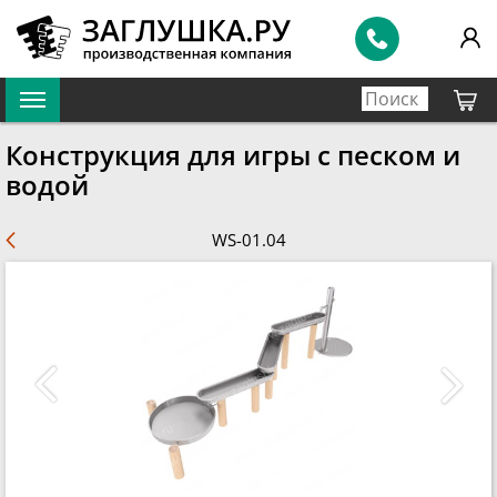
Конструкция для игры с песком и
водой
WS-01.04