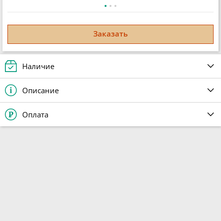
Заказать
Наличие
Описание
Оплата