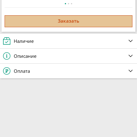
Заказать
Наличие
Описание
Оплата