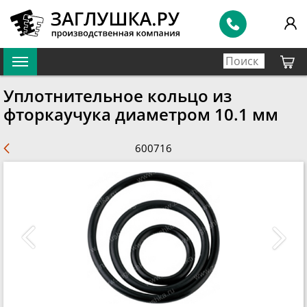
Уплотнительное кольцо из
фторкаучука диаметром 10.1 мм
600716