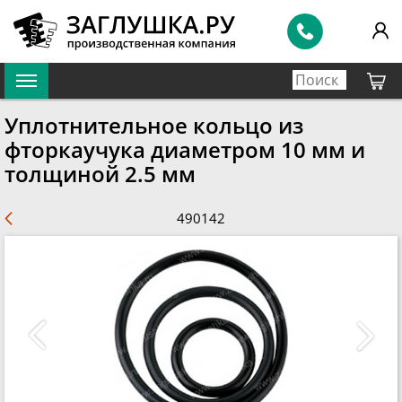
Уплотнительное кольцо из
фторкаучука диаметром 10 мм и
толщиной 2.5 мм
490142