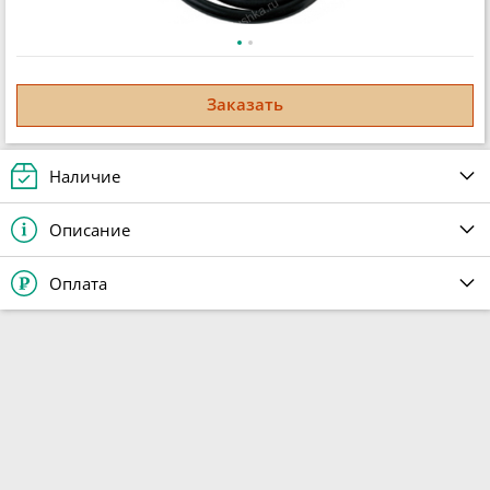
Заказать
Наличие
Описание
Оплата