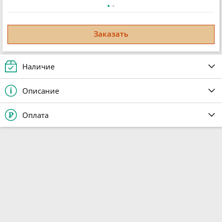
Заказать
Наличие
Описание
Оплата