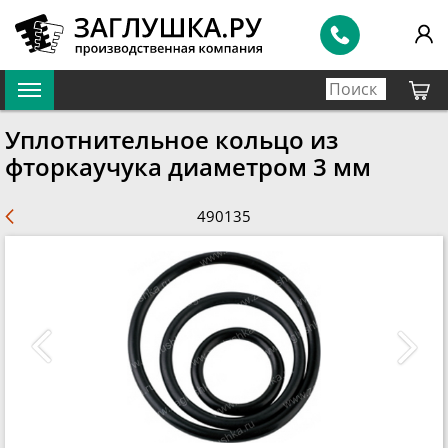
Уплотнительное кольцо из
фторкаучука диаметром 3 мм
490135