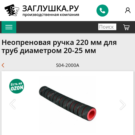
Неопреновая ручка 220 мм для
труб диаметром 20-25 мм
S04-2000A