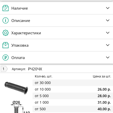
Наличие
Описание
Характеристики
Упаковка
Оплата
РЧ20ЧХ
1
Артикул:
Кол-во, шт.
Цена за шт.
от 30 000
от 10 000
26,00 р.
от 5 000
28,00 р.
от 1 000
31,00 р.
от 500
40,00 р.