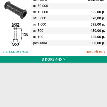
от 30 000
от 10 000
325,00 р.
от 5 000
370,00 р.
от 1 000
395,00 р.
от 500
450,00 р.
от 100
525,00 р.
розница
600,00 р.
на складе 178 шт.
Подробнее
В КОРЗИНУ >