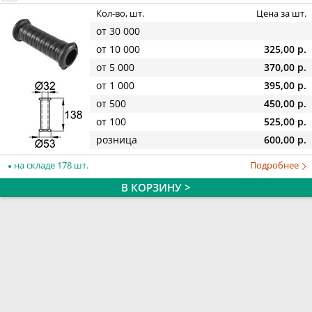
Кол-во, шт.
Цена за шт.
от 30 000
от 10 000
325,00 р.
от 5 000
370,00 р.
от 1 000
395,00 р.
от 500
450,00 р.
от 100
525,00 р.
розница
600,00 р.
на складе 178 шт.
Подробнее
В КОРЗИНУ >