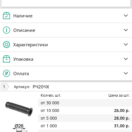
Наличие
Описание
Характеристики
Упаковка
Оплата
РЧ20ЧХ
1
Артикул:
Кол-во, шт.
Цена за шт.
от 30 000
от 10 000
26,00 р.
от 5 000
28,00 р.
от 1 000
31,00 р.