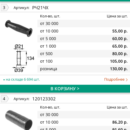
РЧ21ЧХ
3
Артикул:
Кол-во, шт.
Цена за шт.
от 30 000
от 10 000
55,00 р.
от 5 000
60,00 р.
от 1 000
65,00 р.
от 500
80,00 р.
от 100
105,00 р.
розница
130,00 р.
на складе 6 694 шт.
Подробнее
В КОРЗИНУ >
120123302
4
Артикул:
Кол-во, шт.
Цена за шт.
от 30 000
от 10 000
86,20 р.
от 5 000
91,60 р.