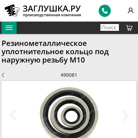
Резинометаллическое
уплотнительное кольцо под
наружную резьбу M10
490081