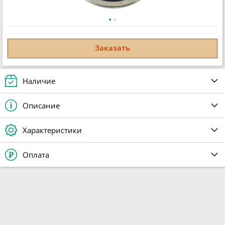
Заказать
Наличие
Описание
Характеристики
Оплата