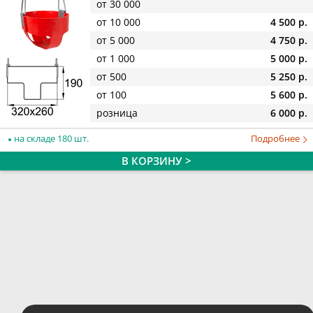
от 30 000
от 10 000
4 500 р.
от 5 000
4 750 р.
от 1 000
5 000 р.
от 500
5 250 р.
от 100
5 600 р.
розница
6 000 р.
на складе 180 шт.
Подробнее
В КОРЗИНУ >