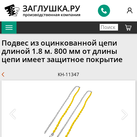
Подвес из оцинкованной цепи
длиной 1.8 м. 800 мм от длины
цепи имеет защитное покрытие
КН-11347