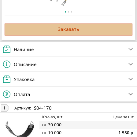
Заказать
Наличие
Описание
Упаковка
Оплата
S04-170
1
Артикул:
Кол-во, шт.
Цена за шт.
от 30 000
от 10 000
1 550 р.