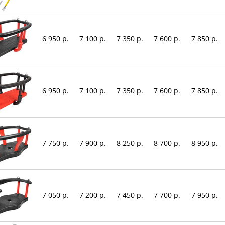
6 950 р.
7 100 р.
7 350 р.
7 600 р.
7 850 р.
6 950 р.
7 100 р.
7 350 р.
7 600 р.
7 850 р.
7 750 р.
7 900 р.
8 250 р.
8 700 р.
8 950 р.
7 050 р.
7 200 р.
7 450 р.
7 700 р.
7 950 р.