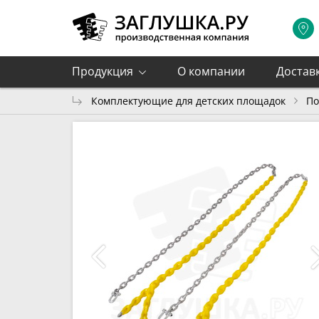
Продукция
О компании
Достав
Комплектующие для детских площадок
По