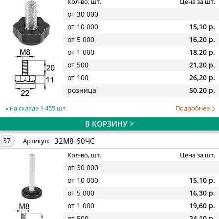
Кол-во, шт.
Цена за шт.
от 30 000
от 10 000
15,10 р.
от 5 000
16,20 р.
от 1 000
18,20 р.
от 500
21,20 р.
от 100
26,20 р.
розница
50,20 р.
на складе 1 455 шт.
Подробнее
В КОРЗИНУ >
32М8-60ЧС
37
Артикул:
Кол-во, шт.
Цена за шт.
от 30 000
от 10 000
15,10 р.
от 5 000
16,30 р.
от 1 000
19,60 р.
от 500
24,10 р.